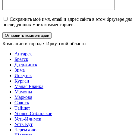
Сохранить моё имя, email и адрес сайта в этом браузере для
последующих моих комментариев.
Компании в городах Иркутской области
Ангарск
Братск
Дзержинск
Зима
Иркутск
Курган
Малая Еланка
Мамоны
Маркова
Саянск
Тайшет
Усолье-Сибирское
Усть-Илимск
Усть-Кут
Черемхово