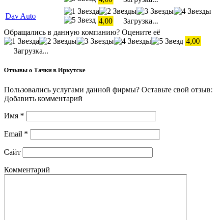
Dav Auto
4,00
Загрузка...
Обращались в данную компанию? Оцените её
4,00
Загрузка...
Отзывы о Тачки в Иркутске
Пользовались услугами данной фирмы? Оставьте свой отзыв:
Добавить комментарий
Имя
*
Email
*
Сайт
Комментарий