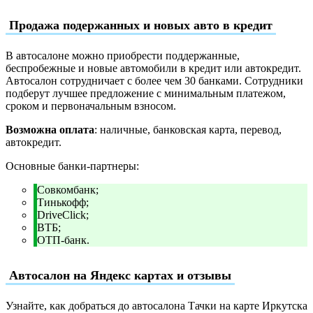
Продажа подержанных и новых авто в кредит
В автосалоне можно приобрести поддержанные,
беспробежные и новые автомобили в кредит или автокредит.
Автосалон сотрудничает с более чем 30 банками. Сотрудники
подберут лучшее предложение с минимальным платежом,
сроком и первоначальным взносом.
Возможна оплата
: наличные, банковская карта, перевод,
автокредит.
Основные банки-партнеры:
Совкомбанк;
Тинькофф;
DriveClick;
ВТБ;
ОТП-банк.
Автосалон на Яндекс картах и отзывы
Узнайте, как добраться до автосалона Тачки на карте Иркутска