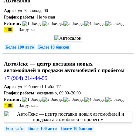
Автосалон
Адрес:
ул. Баррикад, 90
График работы:
Не указан
Рейтинг:
4,00
Загрузка...
Более 100 авто
Более 10 банков
АвтоЛекс — центр поставки новых
автомобилей и продажи автомобилей с пробегом
+7 (964) 214-44-55
Адрес:
ул. Рабочего Штаба, 111
График работы:
ежедневно, 09:00–20:00
Рейтинг:
4,00
Загрузка...
Есть сайт
Более 100 авто
Более 10 банков