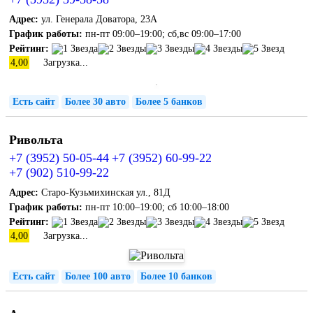
Адрес:
ул. Генерала Доватора, 23А
График работы:
пн-пт 09:00–19:00; сб,вс 09:00–17:00
Рейтинг:
4,00
Загрузка...
Есть сайт
Более 30 авто
Более 5 банков
Ривольта
+7 (3952) 50-05-44
+7 (3952) 60-99-22
+7 (902) 510-99-22
Адрес:
Старо-Кузьмихинская ул., 81Д
График работы:
пн-пт 10:00–19:00; сб 10:00–18:00
Рейтинг:
4,00
Загрузка...
Есть сайт
Более 100 авто
Более 10 банков