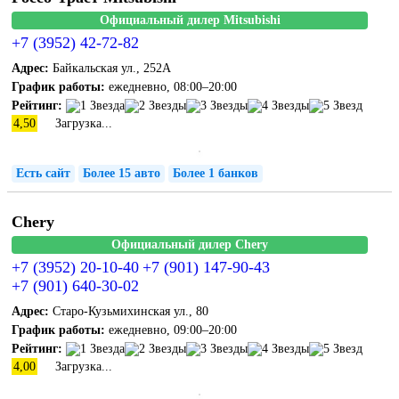
Официальный дилер Mitsubishi
+7 (3952) 42-72-82
Адрес:
Байкальская ул., 252А
График работы:
ежедневно, 08:00–20:00
Рейтинг:
4,50
Загрузка...
Есть сайт
Более 15 авто
Более 1 банков
Chery
Официальный дилер Chery
+7 (3952) 20-10-40
+7 (901) 147-90-43
+7 (901) 640-30-02
Адрес:
Старо-Кузьмихинская ул., 80
График работы:
ежедневно, 09:00–20:00
Рейтинг:
4,00
Загрузка...