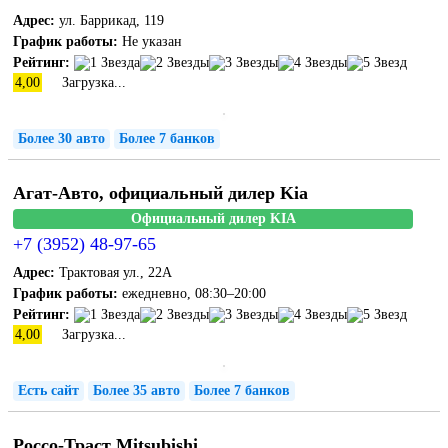
Адрес:
ул. Баррикад, 119
График работы:
Не указан
Рейтинг:
4,00
Загрузка...
Более 30 авто
Более 7 банков
Агат-Авто, официальный дилер Kia
Официальный дилер KIA
+7 (3952) 48-97-65
Адрес:
Трактовая ул., 22А
График работы:
ежедневно, 08:30–20:00
Рейтинг:
4,00
Загрузка...
Есть сайт
Более 35 авто
Более 7 банков
Россо-Траст Mitsubishi