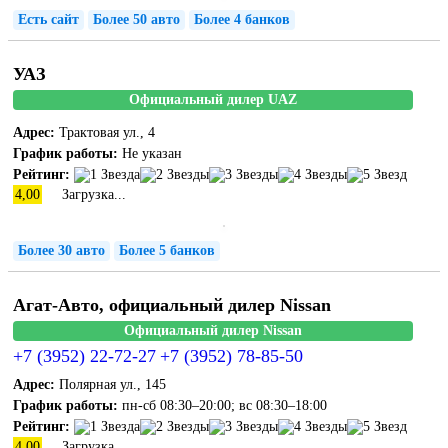
Есть сайт
Более 50 авто
Более 4 банков
УАЗ
Официальный дилер UAZ
Адрес:
Трактовая ул., 4
График работы:
Не указан
Рейтинг:
4,00
Загрузка...
Более 30 авто
Более 5 банков
Агат-Авто, официальный дилер Nissan
Официальный дилер Nissan
+7 (3952) 22-72-27
+7 (3952) 78-85-50
Адрес:
Полярная ул., 145
График работы:
пн-сб 08:30–20:00; вс 08:30–18:00
Рейтинг:
4,00
Загрузка...