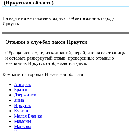
(Иркутская область)
На карте ниже показаны адреса 109 автосалонов города
Иркутск.
Отзывы о службах такси Иркутск
Обращались в одну из компаний, перейдите на ее страницу
и оставьте развернутый отзыв, проверенные отзывы о
компаниях Иркутск отображаются здесь.
Компании в городах Иркутской области
Ангарск
Братск
Дзержинск
Зима
Иркутск
Курган
Малая Еланка
Мамоны
Маркова