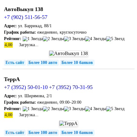
АвтоВыкуп 138
+7 (902) 511-56-57
Адрес:
ул. Баррикад, 88/1
График работы:
ежедневно, круглосуточно
Рейтинг:
4,00
Загрузка...
Есть сайт
Более 100 авто
Более 10 банков
ТеррА
+7 (3952) 50-01-10
+7 (3952) 70-31-95
Адрес:
ул. Ширямова, 2/1
График работы:
ежедневно, 09:00–20:00
Рейтинг:
4,00
Загрузка...
Есть сайт
Более 100 авто
Более 10 банков