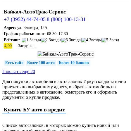
Байкал-АвтоТрак-Сервис
+7 (3952) 44-74-05
8 (800) 100-13-31
Адрес:
ул. Блюхера, 12А
График работы:
пн-пт 08:30–17:30
Рейтинг:
4,00
Загрузка...
Есть сайт
Более 100 авто
Более 10 банков
Показать еще 20
Для покупки автомобиля в автосалонах Иркутска достаточно
приехать по выбранному адресу, выбрать автомобиль из
представленных в автосалоне, осмотреть его и оформить
документы о купле продаже.
Купить БУ авто в кредит
Список автосалонов, в которых можно купить новый или
поддержанный автомобиль в кредит: