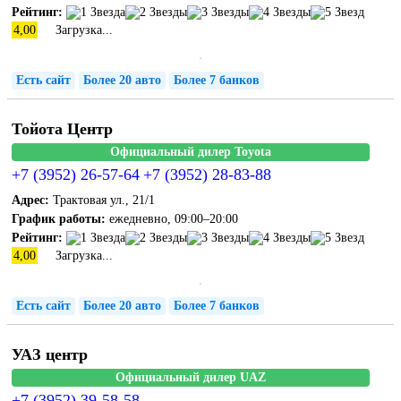
Рейтинг:
4,00
Загрузка...
Есть сайт
Более 20 авто
Более 7 банков
Тойота Центр
Официальный дилер Toyota
+7 (3952) 26-57-64
+7 (3952) 28-83-88
Адрес:
Трактовая ул., 21/1
График работы:
ежедневно, 09:00–20:00
Рейтинг:
4,00
Загрузка...
Есть сайт
Более 20 авто
Более 7 банков
УАЗ центр
Официальный дилер UAZ
+7 (3952) 39-58-58