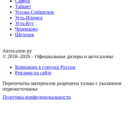
Саянск
Тайшет
Усолье-Сибирское
Усть-Илимск
Усть-Кут
Черемхово
Шелехов
Автосалон ру
© 2018–2026 – Официальные дилеры и автосалоны
Компании в городах России
Реклама на сайте
Перепечатка материалов разрешена только с указанием
первоисточника
Политика конфиденциальности