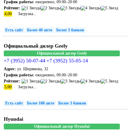
График работы:
ежедневно, 09:00–20:00
Рейтинг:
4,00
Загрузка...
Есть сайт
Более 40 авто
Более 3 банков
Официальный дилер Geely
Официальный дилер Geely
+7 (3952) 50-07-44
+7 (3952) 55-05-14
Адрес:
ул. Ширямова, 32
График работы:
ежедневно, 09:00–20:00
Рейтинг:
5,00
Загрузка...
Есть сайт
Более 100 авто
Более 3 банков
Hyundai
Официальный дилер Hyundai