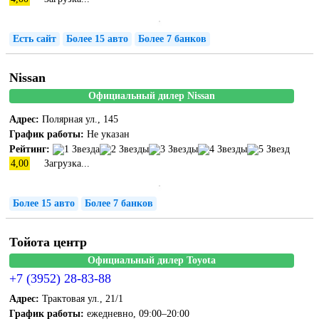
Есть сайт
Более 15 авто
Более 7 банков
Nissan
Официальный дилер Nissan
Адрес:
Полярная ул., 145
График работы:
Не указан
Рейтинг:
4,00
Загрузка...
Более 15 авто
Более 7 банков
Тойота центр
Официальный дилер Toyota
+7 (3952) 28-83-88
Адрес:
Трактовая ул., 21/1
График работы:
ежедневно, 09:00–20:00