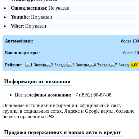
Одноклассники
: Не указан
Youtube
: Не указан
Viber
: Не указан
Автомобилей:
более 100
Банки-партнеры:
более 10
Рейтинг:
4,00
Информация от компании
Все телефоны компании:
+7 (3952) 60-87-08
Основные источники информации: официальный сайт,
группы в социальных сетях, Яндекс и Google карты, большие
бизнес справочники РФ.
Продажа подержанных и новых авто в кредит