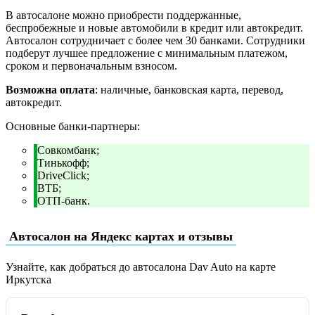
В автосалоне можно приобрести поддержанные,
беспробежные и новые автомобили в кредит или автокредит.
Автосалон сотрудничает с более чем 30 банками. Сотрудники
подберут лучшее предложение с минимальным платежом,
сроком и первоначальным взносом.
Возможна оплата
: наличные, банковская карта, перевод,
автокредит.
Основные банки-партнеры:
Совкомбанк;
Тинькофф;
DriveClick;
ВТБ;
ОТП-банк.
Автосалон на Яндекс картах и отзывы
Узнайте, как добраться до автосалона Dav Auto на карте
Иркутска