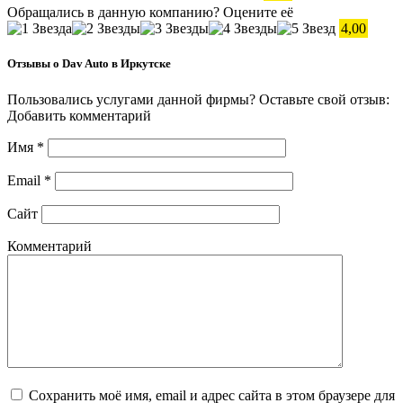
Обращались в данную компанию? Оцените её
4,00
Отзывы о Dav Auto в Иркутске
Пользовались услугами данной фирмы? Оставьте свой отзыв:
Добавить комментарий
Имя
*
Email
*
Сайт
Комментарий
Сохранить моё имя, email и адрес сайта в этом браузере для