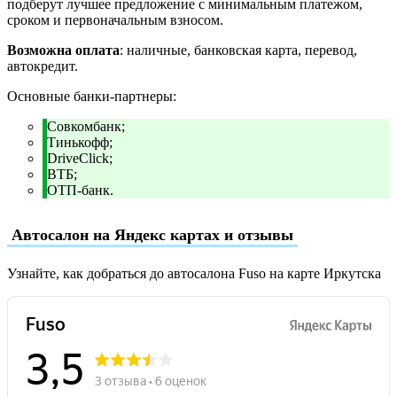
подберут лучшее предложение с минимальным платежом,
сроком и первоначальным взносом.
Возможна оплата
: наличные, банковская карта, перевод,
автокредит.
Основные банки-партнеры:
Совкомбанк;
Тинькофф;
DriveClick;
ВТБ;
ОТП-банк.
Автосалон на Яндекс картах и отзывы
Узнайте, как добраться до автосалона Fuso на карте Иркутска