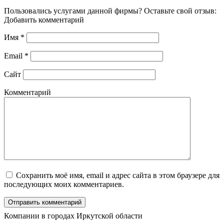
Пользовались услугами данной фирмы? Оставьте свой отзыв:
Добавить комментарий
Имя
*
Email
*
Сайт
Комментарий
Сохранить моё имя, email и адрес сайта в этом браузере для
последующих моих комментариев.
Компании в городах Иркутской области