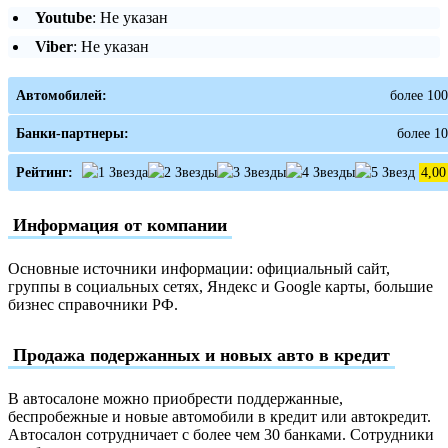
Youtube
: Не указан
Viber
: Не указан
Автомобилей:
более 100
Банки-партнеры:
более 10
Рейтинг:
4,00
Информация от компании
Основные источники информации: официальный сайт,
группы в социальных сетях, Яндекс и Google карты, большие
бизнес справочники РФ.
Продажа подержанных и новых авто в кредит
В автосалоне можно приобрести поддержанные,
беспробежные и новые автомобили в кредит или автокредит.
Автосалон сотрудничает с более чем 30 банками. Сотрудники