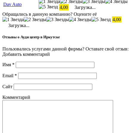
Dav Auto
4,00
Загрузка...
Обращались в данную компанию? Оцените её
4,00
Загрузка...
Отзывы о Ауди центр в Иркутске
Пользовались услугами данной фирмы? Оставьте свой отзыв:
Добавить комментарий
Имя
*
Email
*
Сайт
Комментарий