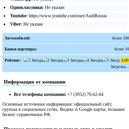
Одноклассники
: Не указан
Youtube
: https://www.youtube.com/user/AudiRussia
Viber
: Не указан
Автомобилей:
более 100
Банки-партнеры:
более 10
Рейтинг:
4,00
Загрузка...
Информация от компании
Все телефоны компании:
+7 (3952) 70-62-04
Основные источники информации: официальный сайт,
группы в социальных сетях, Яндекс и Google карты, большие
бизнес справочники РФ.