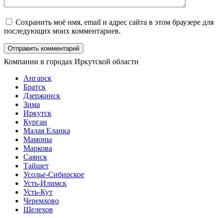
Сохранить моё имя, email и адрес сайта в этом браузере для
последующих моих комментариев.
Компании в городах Иркутской области
Ангарск
Братск
Дзержинск
Зима
Иркутск
Курган
Малая Еланка
Мамоны
Маркова
Саянск
Тайшет
Усолье-Сибирское
Усть-Илимск
Усть-Кут
Черемхово
Шелехов