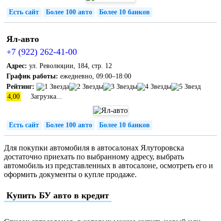
Есть сайт
Более 100 авто
Более 10 банков
Ял-авто
+7 (922) 262-41-00
Адрес:
ул. Революции, 184, стр. 12
График работы:
ежедневно, 09:00–18:00
Рейтинг:
4,00
Загрузка...
Есть сайт
Более 100 авто
Более 10 банков
Для покупки автомобиля в автосалонах Ялуторовска
достаточно приехать по выбранному адресу, выбрать
автомобиль из представленных в автосалоне, осмотреть его и
оформить документы о купле продаже.
Купить БУ авто в кредит