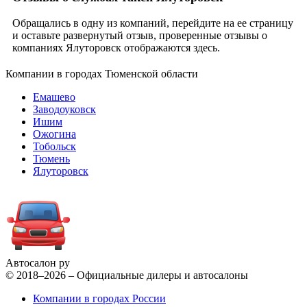
Обращались в одну из компаний, перейдите на ее страницу
и оставьте развернутый отзыв, проверенные отзывы о
компаниях Ялуторовск отображаются здесь.
Компании в городах Тюменской области
Емашево
Заводоуковск
Ишим
Ожогина
Тобольск
Тюмень
Ялуторовск
Автосалон ру
© 2018–2026 – Официальные дилеры и автосалоны
Компании в городах России