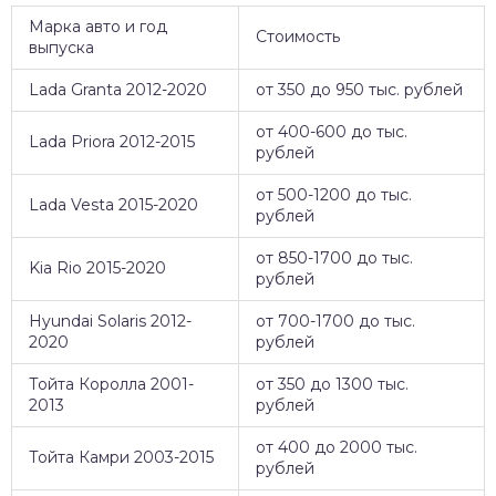
Марка авто и год
Стоимость
выпуска
Lada Granta 2012-2020
от 350 до 950 тыс. рублей
от 400-600 до тыс.
Lada Priora 2012-2015
рублей
от 500-1200 до тыс.
Lada Vesta 2015-2020
рублей
от 850-1700 до тыс.
Kia Rio 2015-2020
рублей
Hyundai Solaris 2012-
от 700-1700 до тыс.
2020
рублей
Тойта Королла 2001-
от 350 до 1300 тыс.
2013
рублей
от 400 до 2000 тыс.
Тойта Камри 2003-2015
рублей