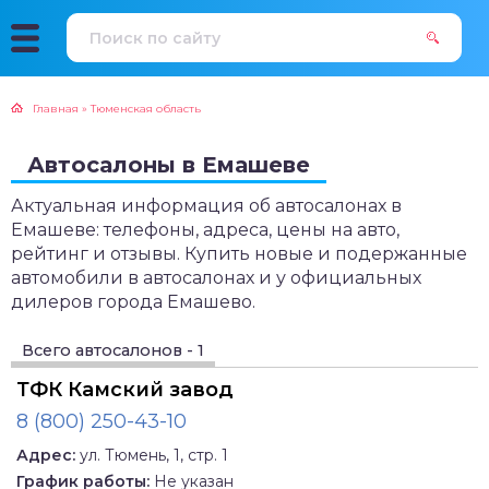
Главная
»
Тюменская область
Автосалоны в Емашеве
Актуальная информация об автосалонах в
Емашеве: телефоны, адреса, цены на авто,
рейтинг и отзывы. Купить новые и подержанные
автомобили в автосалонах и у официальных
дилеров города Емашево.
Всего автосалонов - 1
ТФК Камский завод
8 (800) 250-43-10
Адрес:
ул. Тюмень, 1, стр. 1
График работы:
Не указан