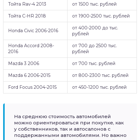
Тойта Rav-4 2013
от 1500 тыс. рублей
Тойта C-HR 2018
от 1900-2500 тыс. рублей
от 400-2000 до тыс.
Honda Civic 2006-2016
рублей
Honda Accord 2008-
от 700 до 2500 тыс.
2016
рублей
Mazda 3 2006
от 700 тыс. рублей
Mazda 6 2006-2015
от 800-2300 тыс. рублей
Ford Focus 2004-2015
от 450-1200 тыс. рублей
На среднюю стоимость автомобилей
можно ориентироваться при покупке, как
у собственников, так и автосалонов с
поддержанными автомобилями. Но важно