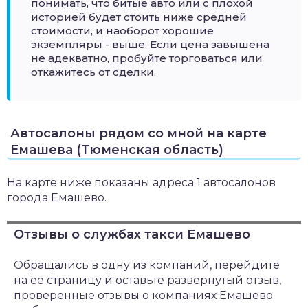
понимать, что битые авто или с плохой
историей будет стоить ниже средней
стоимости, и наоборот хорошие
экземпляры - выше. Если цена завышена
не адекватно, пробуйте торговаться или
откажитесь от сделки.
Автосалоны рядом со мной на карте
Емашева (Тюменская область)
На карте ниже показаны адреса 1 автосалонов
города Емашево.
Отзывы о службах такси Емашево
Обращались в одну из компаний, перейдите
на ее страницу и оставьте развернутый отзыв,
проверенные отзывы о компаниях Емашево