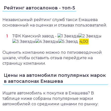
Рейтинг автосалонов - топ-5
Независымый рейтинг служб такси Емашева
основанный на оценках и отзывах пользоваталей.
ТФК Камский завод -
4,00
Оценить компанию можно по пятизвездочной
шкале, чтобы оставить отзыв перейдите на
страницу компании.
Цены на автомобили популярных марок
в автосалонах Емашева
Ищете автомобиль к покупке в Емашева? В
таблице ниже собраны популярные марки
автомобилей со средними ценами по рынку: