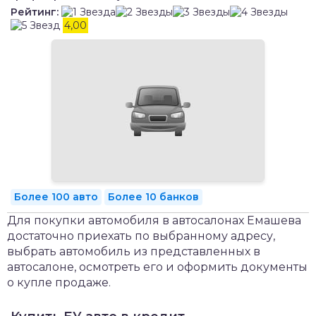
Рейтинг:
4,00
Более 100 авто
Более 10 банков
Для покупки автомобиля в автосалонах Емашева
достаточно приехать по выбранному адресу,
выбрать автомобиль из представленных в
автосалоне, осмотреть его и оформить документы
о купле продаже.