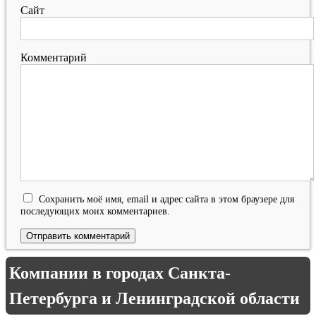
Сайт
Комментарий
Сохранить моё имя, email и адрес сайта в этом браузере для
последующих моих комментариев.
Компании в городах Санкта-
Петербурга и Ленинградской области