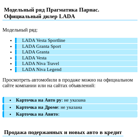
Модельный ряд Прагматика Парнас.
Официальный дилер LADA
Модельный ряд:
LADA Vesta Sportline
LADA Granta Sport
LADA Granta
LADA Vesta
LADA Niva Travel
LADA Niva Legend
Просмотреть автомобили в продаже можно на официальном
сайте компании или на сайтах объявлений:
Карточка на Авто ру
: не указана
Карточка на Дроме
: не указана
Карточка на Авито
:
Продажа подержанных и новых авто в кредит