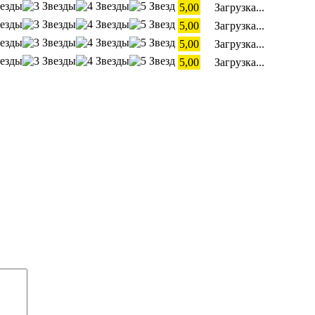
5,00
Загрузка...
5,00
Загрузка...
5,00
Загрузка...
5,00
Загрузка...