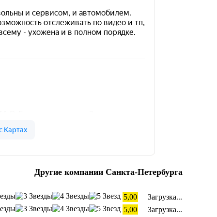
Другие компании Санкта-Петербурга
5,00
Загрузка...
5,00
Загрузка...