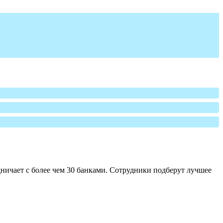
ничает с более чем 30 банками. Сотрудники подберут лучшее