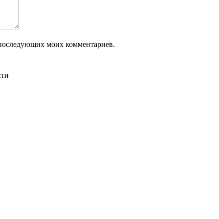
ля последующих моих комментариев.
сти