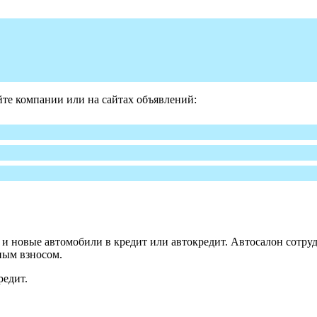
те компании или на сайтах объявлений:
 новые автомобили в кредит или автокредит. Автосалон сотруд
ным взносом.
редит.