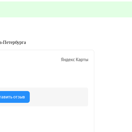
та-Петербурга