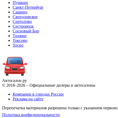
Пушкин
Санкт-Петербург
Сашино
Свердловское
Сертолово
Сестрорецк
Сосновый Бор
Тихвин
Токсово
Тосно
Автосалон ру
© 2018–2026 – Официальные дилеры и автосалоны
Компании в городах России
Реклама на сайте
Перепечатка материалов разрешена только с указанием первои
Политика конфиденциальности