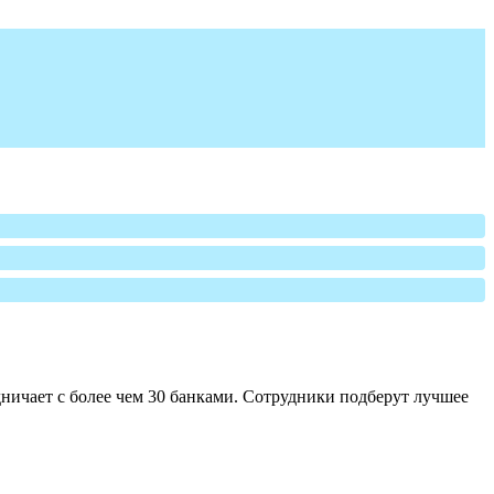
ничает с более чем 30 банками. Сотрудники подберут лучшее