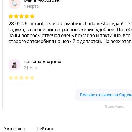
Яндекс Карты
Автосалон
Рейтинг