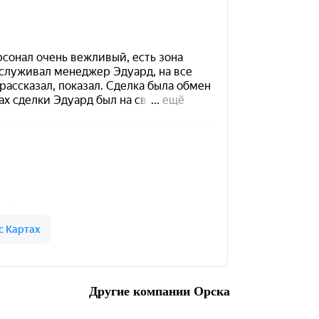
Другие компании Орска