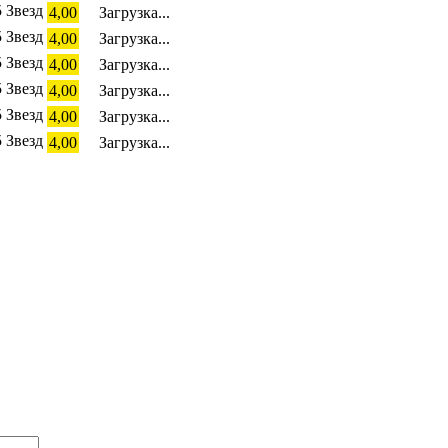
4,00
Загрузка...
4,00
Загрузка...
4,00
Загрузка...
4,00
Загрузка...
4,00
Загрузка...
4,00
Загрузка...