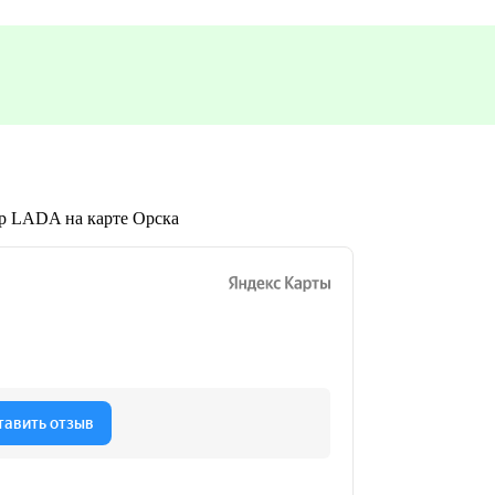
ер LADA на карте Орска