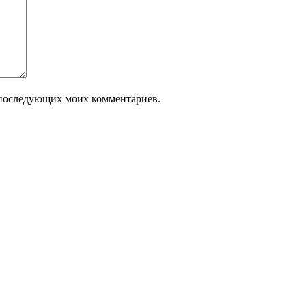
ля последующих моих комментариев.