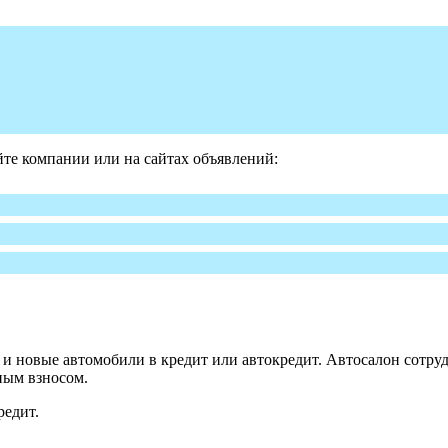
те компании или на сайтах объявлений:
 новые автомобили в кредит или автокредит. Автосалон сотруд
ным взносом.
редит.