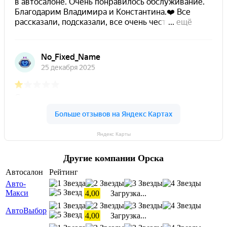
Яндекс Карты
Другие компании Орска
Автосалон
Рейтинг
Авто-
Макси
4,00
Загрузка...
АвтоВыбор
4,00
Загрузка...