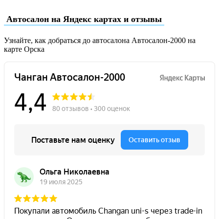
Автосалон на Яндекс картах и отзывы
Узнайте, как добраться до автосалона Автосалон-2000 на
карте Орска