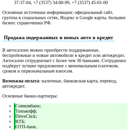
37-37-04, +7 (3537) 34-00-99, +7 (3537) 45-01-00
Основные источники информации: официальный сайт,
группы в социальных сетях, Яндекс и Google карты, большие
бизнес справочники РФ.
Продажа подержанных и новых авто в кредит
В автосалоне можно приобрести поддержанные,
беспробежные и новые автомобили в кредит или автокредит.
Автосалон сотрудничает с более чем 30 банками. Сотрудники
подберут лучшее предложение с минимальным платежом,
сроком и первоначальным взносом.
Возможна оплата
: наличные, банковская карта, перевод,
автокредит.
Основные банки-партнеры:
Совкомбанк;
Тинькофф;
DriveClick;
ВТБ;
ОТП-банк.