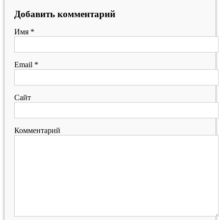
Добавить комментарий
Имя
*
Email
*
Сайт
Комментарий