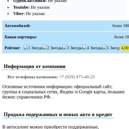
Одноклассники
: Не указан
Youtube
: Не указан
Viber
: Не указан
Автомобилей:
более 100
Банки-партнеры:
более 10
Рейтинг:
4,00
Информация от компании
Все телефоны компании:
+7 (929) 975-40-25
Основные источники информации: официальный сайт,
группы в социальных сетях, Яндекс и Google карты, большие
бизнес справочники РФ.
Продажа подержанных и новых авто в кредит
В автосалоне можно приобрести поддержанные,