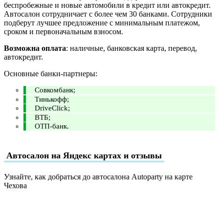
беспробежные и новые автомобили в кредит или автокредит.
Автосалон сотрудничает с более чем 30 банками. Сотрудники
подберут лучшее предложение с минимальным платежом,
сроком и первоначальным взносом.
Возможна оплата
: наличные, банковская карта, перевод,
автокредит.
Основные банки-партнеры:
Совкомбанк;
Тинькофф;
DriveClick;
ВТБ;
ОТП-банк.
Автосалон на Яндекс картах и отзывы
Узнайте, как добраться до автосалона Autoparty на карте
Чехова