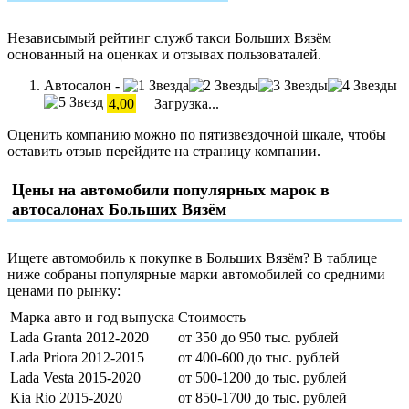
Независымый рейтинг служб такси Больших Вязём
основанный на оценках и отзывах пользоваталей.
Автосалон -
4,00
Загрузка...
Оценить компанию можно по пятизвездочной шкале, чтобы
оставить отзыв перейдите на страницу компании.
Цены на автомобили популярных марок в
автосалонах Больших Вязём
Ищете автомобиль к покупке в Больших Вязём? В таблице
ниже собраны популярные марки автомобилей со средними
ценами по рынку:
Марка авто и год выпуска
Стоимость
Lada Granta 2012-2020
от 350 до 950 тыс. рублей
Lada Priora 2012-2015
от 400-600 до тыс. рублей
Lada Vesta 2015-2020
от 500-1200 до тыс. рублей
Kia Rio 2015-2020
от 850-1700 до тыс. рублей