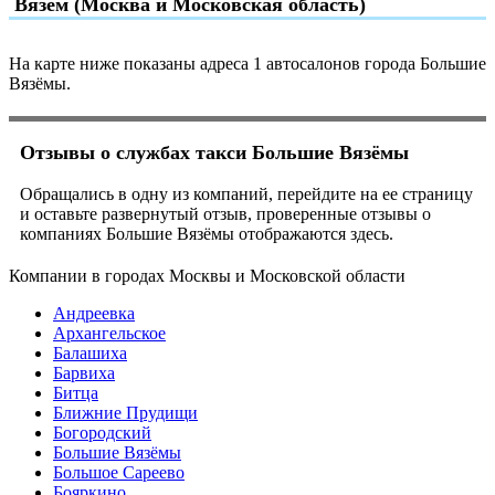
Вязём (Москва и Московская область)
На карте ниже показаны адреса 1 автосалонов города Большие
Вязёмы.
Отзывы о службах такси Большие Вязёмы
Обращались в одну из компаний, перейдите на ее страницу
и оставьте развернутый отзыв, проверенные отзывы о
компаниях Большие Вязёмы отображаются здесь.
Компании в городах Москвы и Московской области
Андреевка
Архангельское
Балашиха
Барвиха
Битца
Ближние Прудищи
Богородский
Большие Вязёмы
Большое Сареево
Бояркино