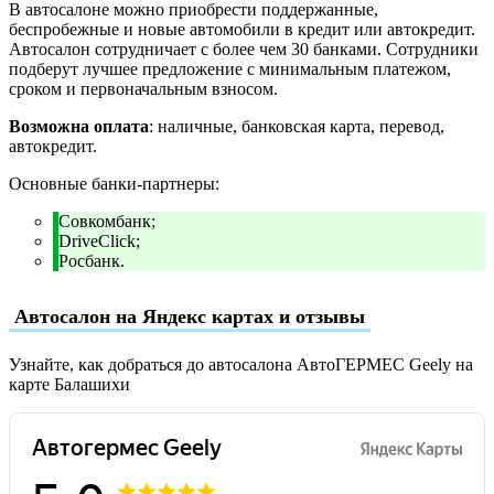
В автосалоне можно приобрести поддержанные,
беспробежные и новые автомобили в кредит или автокредит.
Автосалон сотрудничает с более чем 30 банками. Сотрудники
подберут лучшее предложение с минимальным платежом,
сроком и первоначальным взносом.
Возможна оплата
: наличные, банковская карта, перевод,
автокредит.
Основные банки-партнеры:
Совкомбанк;
DriveClick;
Росбанк.
Автосалон на Яндекс картах и отзывы
Узнайте, как добраться до автосалона АвтоГЕРМЕС Geely на
карте Балашихи