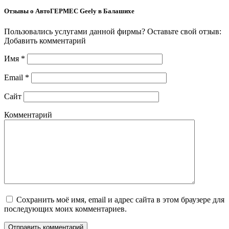
Отзывы о АвтоГЕРМЕС Geely в Балашихе
Пользовались услугами данной фирмы? Оставьте свой отзыв:
Добавить комментарий
Имя
*
Email
*
Сайт
Комментарий
Сохранить моё имя, email и адрес сайта в этом браузере для
последующих моих комментариев.