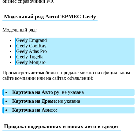
бизнес справочники РФ.
Модельный ряд АвтоГЕРМЕС Geely
Модельный ряд:
Geely Emgrand
Geely CoolRay
Geely Atlas Pro
Geely Tugella
Geely Monjaro
Просмотреть автомобили в продаже можно на официальном
сайте компании или на сайтах объявлений:
Карточка на Авто ру
: не указана
Карточка на Дроме
: не указана
Карточка на Авито
:
Продажа подержанных и новых авто в кредит