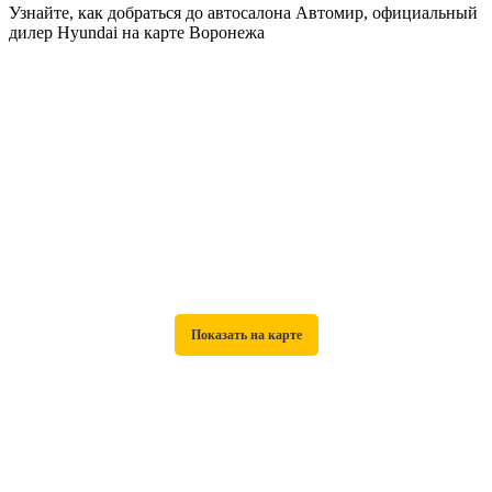
Узнайте, как добраться до автосалона Автомир, официальный
дилер Hyundai на карте Воронежа