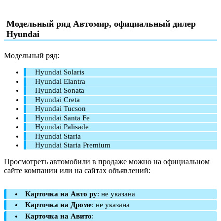
Модельный ряд Автомир, официальный дилер
Hyundai
Модельный ряд:
Hyundai Solaris
Hyundai Elantra
Hyundai Sonata
Hyundai Creta
Hyundai Tucson
Hyundai Santa Fe
Hyundai Palisade
Hyundai Staria
Hyundai Staria Premium
Просмотреть автомобили в продаже можно на официальном
сайте компании или на сайтах объявлений:
Карточка на Авто ру
: не указана
Карточка на Дроме
: не указана
Карточка на Авито
: