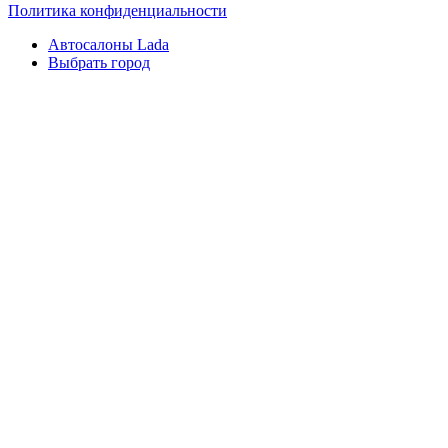
Политика конфиденциальности
Автосалоны Lada
Выбрать город