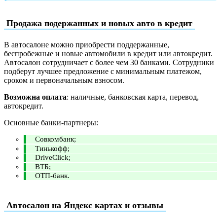
Продажа подержанных и новых авто в кредит
В автосалоне можно приобрести поддержанные,
беспробежные и новые автомобили в кредит или автокредит.
Автосалон сотрудничает с более чем 30 банками. Сотрудники
подберут лучшее предложение с минимальным платежом,
сроком и первоначальным взносом.
Возможна оплата
: наличные, банковская карта, перевод,
автокредит.
Основные банки-партнеры:
Совкомбанк;
Тинькофф;
DriveClick;
ВТБ;
ОТП-банк.
Автосалон на Яндекс картах и отзывы