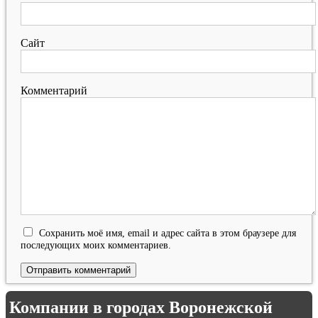
Сайт
Комментарий
Сохранить моё имя, email и адрес сайта в этом браузере для
последующих моих комментариев.
Компании в городах Воронежской