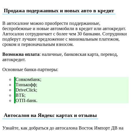
Продажа подержанных и новых авто в кредит
В автосалоне можно приобрести поддержанные,
беспробежные и новые автомобили в кредит или автокредит.
Автосалон сотрудничает с более чем 30 банками. Сотрудники
подберут лучшее предложение с минимальным платежом,
сроком и первоначальным взносом.
Возможна оплата
: наличные, банковская карта, перевод,
автокредит.
Основные банки-партнеры:
Совкомбанк;
Тинькофф;
DriveClick;
ВТБ;
ОТП-банк.
Автосалон на Яндекс картах и отзывы
Узнайте, как добраться до автосалона Восток Импорт ДВ на