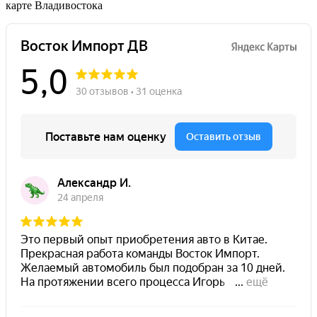
карте Владивостока