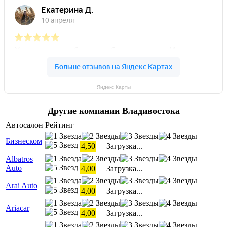
Яндекс Карты
Другие компании Владивостока
Автосалон
Рейтинг
Бизнеском
4,50
Загрузка...
Albatros
Auto
4,00
Загрузка...
Arai Auto
4,00
Загрузка...
Ariacar
4,00
Загрузка...