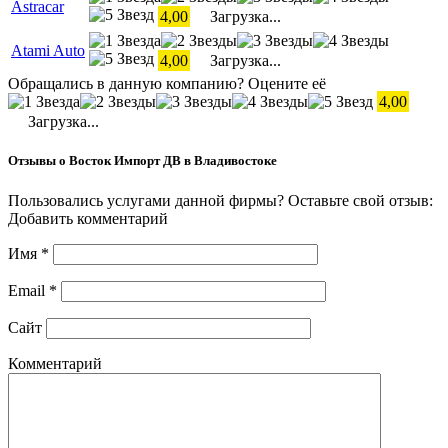
Astracar
4,00
Загрузка...
Atami Auto
4,00
Загрузка...
Обращались в данную компанию? Оцените её
4,00
Загрузка...
Отзывы о Восток Импорт ДВ в Владивостоке
Пользовались услугами данной фирмы? Оставьте свой отзыв:
Добавить комментарий
Имя
*
Email
*
Сайт
Комментарий