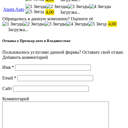
Atami Auto
4,00
Загрузка...
Обращались в данную компанию? Оцените её
4,00
Загрузка...
Отзывы о Премьер авто в Владивостоке
Пользовались услугами данной фирмы? Оставьте свой отзыв:
Добавить комментарий
Имя
*
Email
*
Сайт
Комментарий