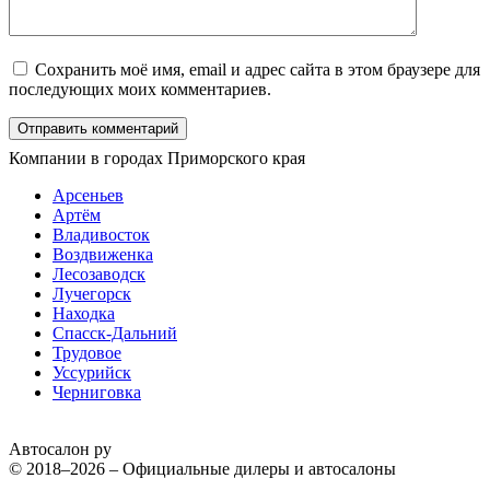
Сохранить моё имя, email и адрес сайта в этом браузере для
последующих моих комментариев.
Компании в городах Приморского края
Арсеньев
Артём
Владивосток
Воздвиженка
Лесозаводск
Лучегорск
Находка
Спасск-Дальний
Трудовое
Уссурийск
Черниговка
Автосалон ру
© 2018–2026 – Официальные дилеры и автосалоны