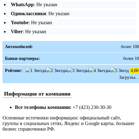
WhatsApp
: Не указан
Одноклассники
: Не указан
Youtube
: Не указан
Viber
: Не указан
Автомобилей:
более 100
Банки-партнеры:
более 10
Рейтинг:
4,00
Загрузка...
Информация от компании
Все телефоны компании:
+7 (423) 230-30-30
Основные источники информации: официальный сайт,
группы в социальных сетях, Яндекс и Google карты, большие
бизнес справочники РФ.