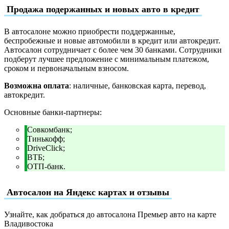
Продажа подержанных и новых авто в кредит
В автосалоне можно приобрести поддержанные,
беспробежные и новые автомобили в кредит или автокредит.
Автосалон сотрудничает с более чем 30 банками. Сотрудники
подберут лучшее предложение с минимальным платежом,
сроком и первоначальным взносом.
Возможна оплата
: наличные, банковская карта, перевод,
автокредит.
Основные банки-партнеры:
Совкомбанк;
Тинькофф;
DriveClick;
ВТБ;
ОТП-банк.
Автосалон на Яндекс картах и отзывы
Узнайте, как добраться до автосалона Премьер авто на карте
Владивостока