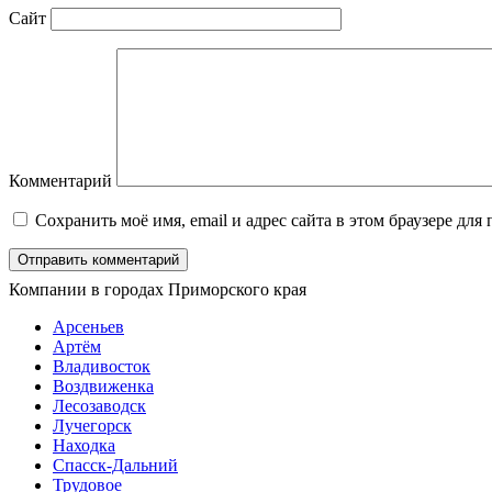
Сайт
Комментарий
Сохранить моё имя, email и адрес сайта в этом браузере д
Компании в городах Приморского края
Арсеньев
Артём
Владивосток
Воздвиженка
Лесозаводск
Лучегорск
Находка
Спасск-Дальний
Трудовое