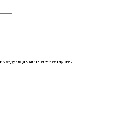
ля последующих моих комментариев.