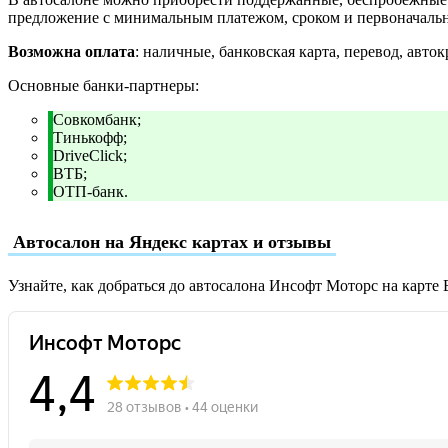
предложение с минимальным платежом, сроком и первоначаль
Возможна оплата
: наличные, банковская карта, перевод, авток
Основные банки-партнеры:
Совкомбанк;
Тинькофф;
DriveClick;
ВТБ;
ОТП-банк.
Автосалон на Яндекс картах и отзывы
Узнайте, как добраться до автосалона Инсофт Моторс на карте