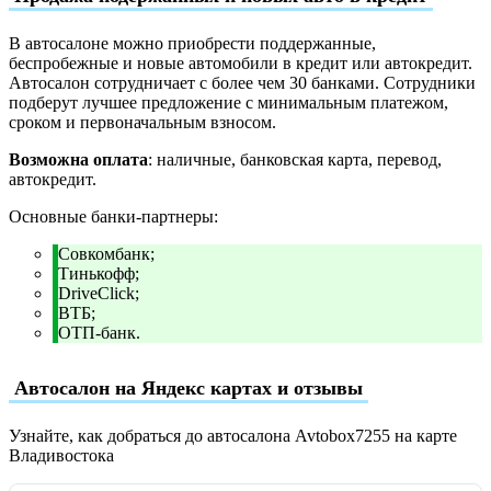
В автосалоне можно приобрести поддержанные,
беспробежные и новые автомобили в кредит или автокредит.
Автосалон сотрудничает с более чем 30 банками. Сотрудники
подберут лучшее предложение с минимальным платежом,
сроком и первоначальным взносом.
Возможна оплата
: наличные, банковская карта, перевод,
автокредит.
Основные банки-партнеры:
Совкомбанк;
Тинькофф;
DriveClick;
ВТБ;
ОТП-банк.
Автосалон на Яндекс картах и отзывы
Узнайте, как добраться до автосалона Avtobox7255 на карте
Владивостока