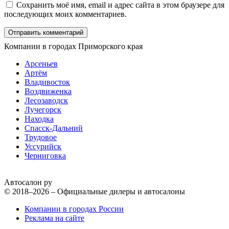
Сохранить моё имя, email и адрес сайта в этом браузере для
последующих моих комментариев.
Компании в городах Приморского края
Арсеньев
Артём
Владивосток
Воздвиженка
Лесозаводск
Лучегорск
Находка
Спасск-Дальний
Трудовое
Уссурийск
Черниговка
Автосалон ру
© 2018–2026 – Официальные дилеры и автосалоны
Компании в городах России
Реклама на сайте