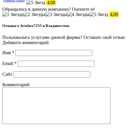
4,00
Обращались в данную компанию? Оцените её
4,00
Отзывы о Avtobox7255 в Владивостоке
Пользовались услугами данной фирмы? Оставьте свой отзыв:
Добавить комментарий
Имя
*
Email
*
Сайт
Комментарий