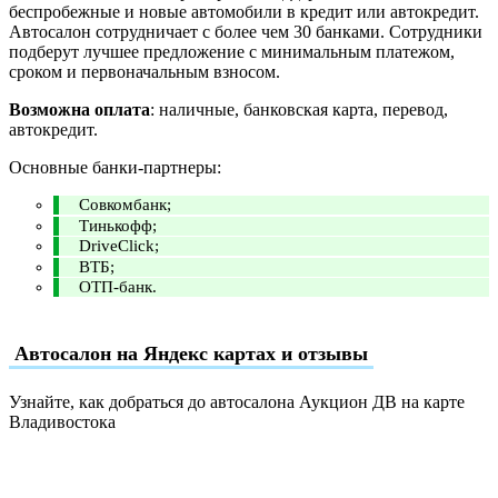
беспробежные и новые автомобили в кредит или автокредит.
Автосалон сотрудничает с более чем 30 банками. Сотрудники
подберут лучшее предложение с минимальным платежом,
сроком и первоначальным взносом.
Возможна оплата
: наличные, банковская карта, перевод,
автокредит.
Основные банки-партнеры:
Совкомбанк;
Тинькофф;
DriveClick;
ВТБ;
ОТП-банк.
Автосалон на Яндекс картах и отзывы
Узнайте, как добраться до автосалона Аукцион ДВ на карте
Владивостока