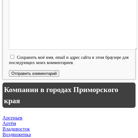
Сохранить моё имя, email и адрес сайта в этом браузере для
последующих моих комментариев.
Компании в городах Приморского
края
Арсеньев
Артём
Владивосток
Воздвиженка