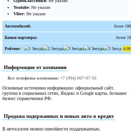
Одноклассники
: Не указан
Youtube
: Не указан
Viber
: Не указан
Автомобилей:
более 100
Банки-партнеры:
более 10
Рейтинг:
4,00
Информация от компании
Все телефоны компании:
+7 (994) 007-97-56
Основные источники информации: официальный сайт,
группы в социальных сетях, Яндекс и Google карты, большие
бизнес справочники РФ.
Продажа подержанных и новых авто в кредит
В автосалоне можно приобрести поддержанные,