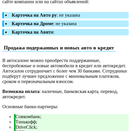
сайте компании или на сайтах объявлений:
Карточка на Авто ру
: не указана
Карточка на Дроме
: не указана
Карточка на Авито
:
Продажа подержанных и новых авто в кредит
В автосалоне можно приобрести поддержанные,
беспробежные и новые автомобили в кредит или автокредит.
Автосалон сотрудничает с более чем 30 банками. Сотрудники
подберут лучшее предложение с минимальным платежом,
сроком и первоначальным взносом.
Возможна оплата
: наличные, банковская карта, перевод,
автокредит.
Основные банки-партнеры:
Совкомбанк;
Тинькофф;
DriveClick;