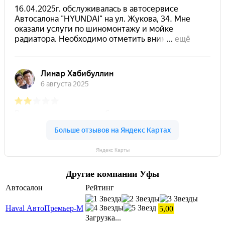
Яндекс Карты
Другие компании Уфы
Автосалон
Рейтинг
Haval АвтоПремьер-М
5,00
Загрузка...