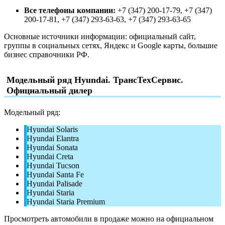
Все телефоны компании:
+7 (347) 200-17-79, +7 (347)
200-17-81, +7 (347) 293-63-63, +7 (347) 293-63-65
Основные источники информации: официальный сайт,
группы в социальных сетях, Яндекс и Google карты, большие
бизнес справочники РФ.
Модельный ряд Hyundai. ТрансТехСервис.
Официальный дилер
Модельный ряд:
Hyundai Solaris
Hyundai Elantra
Hyundai Sonata
Hyundai Creta
Hyundai Tucson
Hyundai Santa Fe
Hyundai Palisade
Hyundai Staria
Hyundai Staria Premium
Просмотреть автомобили в продаже можно на официальном