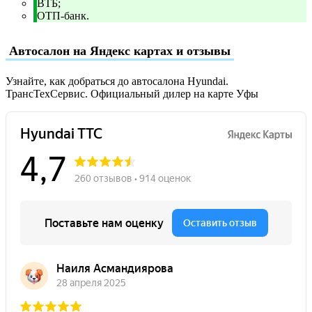
ВТБ;
ОТП-банк.
Автосалон на Яндекс картах и отзывы
Узнайте, как добраться до автосалона Hyundai.
ТрансТехСервис. Официальный дилер на карте Уфы