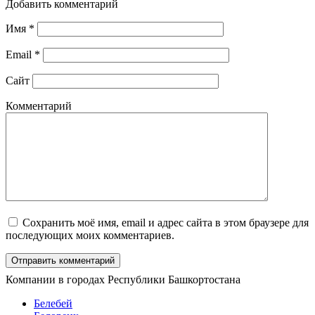
Добавить комментарий
Имя
*
Email
*
Сайт
Комментарий
Сохранить моё имя, email и адрес сайта в этом браузере для
последующих моих комментариев.
Компании в городах Республики Башкортостана
Белебей