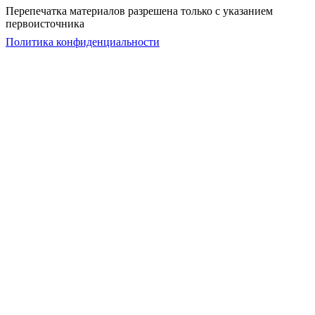
Перепечатка материалов разрешена только с указанием
первоисточника
Политика конфиденциальности