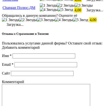
Changan Полюс-ДМ
4,00
Загрузка...
Обращались в данную компанию? Оцените её
4,00
Загрузка...
Отзывы о Страхование в Тюмени
Пользовались услугами данной фирмы? Оставьте свой отзыв:
Добавить комментарий
Имя
*
Email
*
Сайт
Комментарий