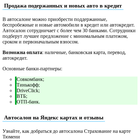
Продажа подержанных и новых авто в кредит
В автосалоне можно приобрести поддержанные,
беспробежные и новые автомобили в кредит или автокредит.
Автосалон сотрудничает с более чем 30 банками. Сотрудники
подберут лучшее предложение с минимальным платежом,
сроком и первоначальным взносом.
Возможна оплата
: наличные, банковская карта, перевод,
автокредит.
Основные банки-партнеры:
Совкомбанк;
Тинькофф;
DriveClick;
ВТБ;
ОТП-банк.
Автосалон на Яндекс картах и отзывы
Узнайте, как добраться до автосалона Страхование на карте
Тюмени