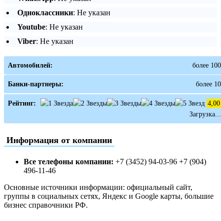
Одноклассники
: Не указан
Youtube
: Не указан
Viber
: Не указан
Автомобилей:
более 100
Банки-партнеры:
более 10
Рейтинг:
4,00
Загрузка...
Информация от компании
Все телефоны компании:
+7 (3452) 94-03-96 +7 (904)
496-11-46
Основные источники информации: официальный сайт,
группы в социальных сетях, Яндекс и Google карты, большие
бизнес справочники РФ.