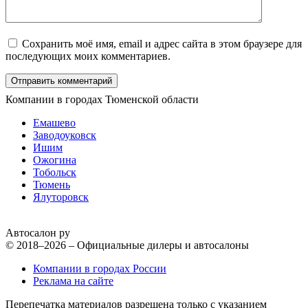
Сохранить моё имя, email и адрес сайта в этом браузере для
последующих моих комментариев.
Компании в городах Тюменской области
Емашево
Заводоуковск
Ишим
Ожогина
Тобольск
Тюмень
Ялуторовск
Автосалон ру
© 2018–2026 – Официальные дилеры и автосалоны
Компании в городах России
Реклама на сайте
Перепечатка материалов разрешена только с указанием