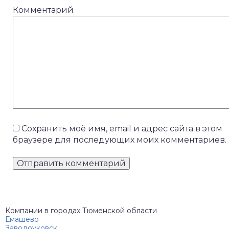
Комментарий
Сохранить моё имя, email и адрес сайта в этом
браузере для последующих моих комментариев.
Компании в городах Тюменской области
Емашево
Заводоуковск