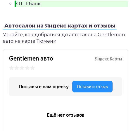
ОТП-банк.
Автосалон на Яндекс картах и отзывы
Узнайте, как добраться до автосалона Gentlemen
авто на карте Тюмени