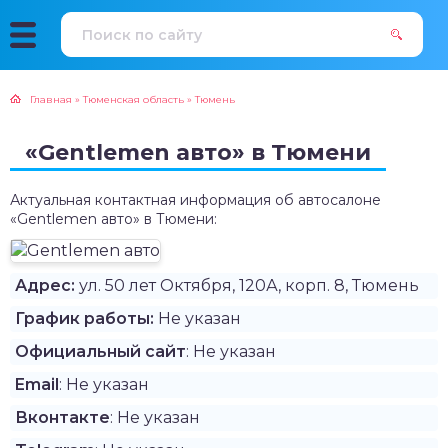
Главная
»
Тюменская область
»
Тюмень
«Gentlemen авто» в Тюмени
Актуальная контактная информация об автосалоне
«Gentlemen авто» в Тюмени:
Адрес:
ул. 50 лет Октября, 120А, корп. 8, Тюмень
График работы:
Не указан
Официальный сайт
: Не указан
Email
: Не указан
Вконтакте
: Не указан