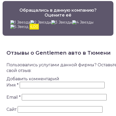
Обращались в данную компанию?
Оцените её
4,00
Отзывы о Gentlemen авто в Тюмени
Пользовались услугами данной фирмы? Оставьт
свой отзыв:
Добавить комментарий
Имя
*
Email
*
Сайт