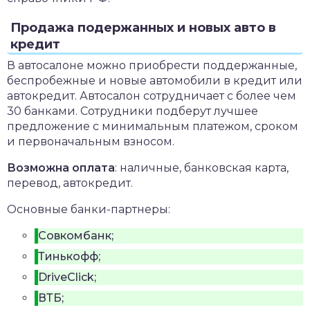
Продажа подержанных и новых авто в
кредит
В автосалоне можно приобрести поддержанные,
беспробежные и новые автомобили в кредит или
автокредит. Автосалон сотрудничает с более чем
30 банками. Сотрудники подберут лучшее
предложение с минимальным платежом, сроком
и первоначальным взносом.
Возможна оплата
: наличные, банковская карта,
перевод, автокредит.
Основные банки-партнеры:
Совкомбанк;
Тинькофф;
DriveClick;
ВТБ;