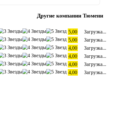
Другие компании Тюмени
5,00
Загрузка...
5,00
Загрузка...
4,00
Загрузка...
4,00
Загрузка...
4,00
Загрузка...
4,00
Загрузка...