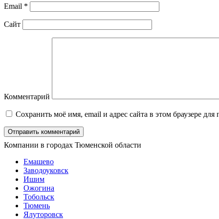
Email
*
Сайт
Комментарий
Сохранить моё имя, email и адрес сайта в этом браузере д
Компании в городах Тюменской области
Емашево
Заводоуковск
Ишим
Ожогина
Тобольск
Тюмень
Ялуторовск