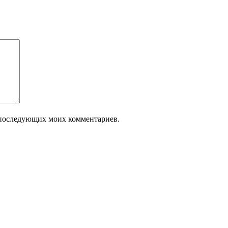
ля последующих моих комментариев.