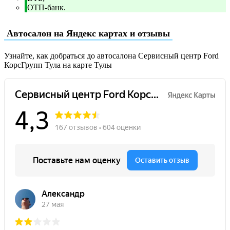
ОТП-банк.
Автосалон на Яндекс картах и отзывы
Узнайте, как добраться до автосалона Сервисный центр Ford
КорсГрупп Тула на карте Тулы