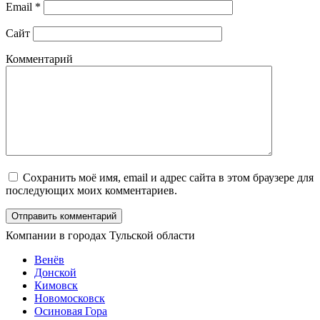
Email
*
Сайт
Комментарий
Сохранить моё имя, email и адрес сайта в этом браузере для
последующих моих комментариев.
Компании в городах Тульской области
Венёв
Донской
Кимовск
Новомосковск
Осиновая Гора