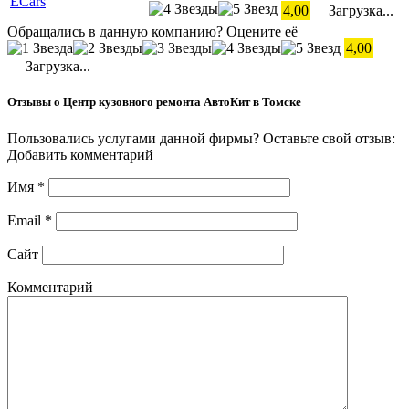
ECars
4,00
Загрузка...
Обращались в данную компанию? Оцените её
4,00
Загрузка...
Отзывы о Центр кузовного ремонта АвтоКит в Томске
Пользовались услугами данной фирмы? Оставьте свой отзыв:
Добавить комментарий
Имя
*
Email
*
Сайт
Комментарий