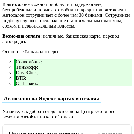
В автосалоне можно приобрести поддержанные,
беспробежные и новые автомобили в кредит или автокредит.
Автосалон сотрудничает с более чем 30 банками. Сотрудники
подберут лучшее предложение с минимальным платежом,
сроком и первоначальным взносом.
Возможна оплата
: наличные, банковская карта, перевод,
автокредит.
Основные банки-партнеры:
Совкомбанк;
Тинькофф;
DriveClick;
ВТБ;
ОТП-банк.
Автосалон на Яндекс картах и отзывы
Узнайте, как добраться до автосалона Центр кузовного
ремонта АвтоКит на карте Томска