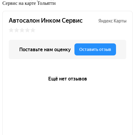
Сервис на карте Тольятти