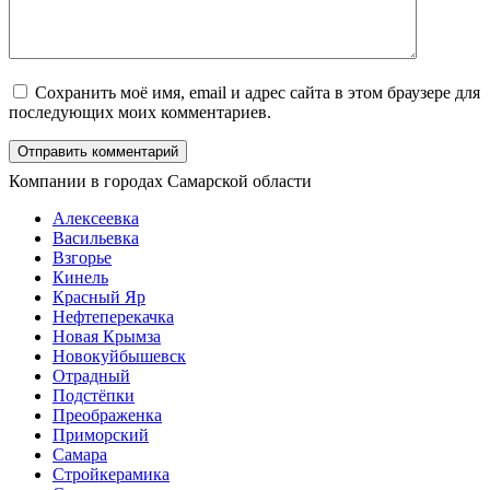
Сохранить моё имя, email и адрес сайта в этом браузере для
последующих моих комментариев.
Компании в городах Самарской области
Алексеевка
Васильевка
Взгорье
Кинель
Красный Яр
Нефтеперекачка
Новая Крымза
Новокуйбышевск
Отрадный
Подстёпки
Преображенка
Приморский
Самара
Стройкерамика