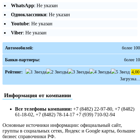
WhatsApp
: Не указан
Одноклассники
: Не указан
Youtube
: Не указан
Viber
: Не указан
Автомобилей:
более 100
Банки-партнеры:
более 10
Рейтинг:
4,00
Загрузка...
Информация от компании
Все телефоны компании:
+7 (8482) 22-97-80, +7 (8482)
61-18-02, +7 (8482) 78-14-17 +7 (939) 710-92-94
Основные источники информации: официальный сайт,
группы в социальных сетях, Яндекс и Google карты, большие
бизнес справочники РФ.