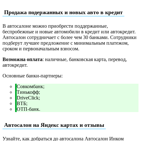
Продажа подержанных и новых авто в кредит
В автосалоне можно приобрести поддержанные,
беспробежные и новые автомобили в кредит или автокредит.
Автосалон сотрудничает с более чем 30 банками. Сотрудники
подберут лучшее предложение с минимальным платежом,
сроком и первоначальным взносом.
Возможна оплата
: наличные, банковская карта, перевод,
автокредит.
Основные банки-партнеры:
Совкомбанк;
Тинькофф;
DriveClick;
ВТБ;
ОТП-банк.
Автосалон на Яндекс картах и отзывы
Узнайте, как добраться до автосалона Автосалон Инком