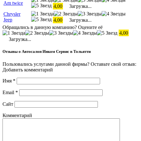
Am twice
4,00
Загрузка...
Chrysler
Jeep
4,00
Загрузка...
Обращались в данную компанию? Оцените её
4,00
Загрузка...
Отзывы о Автосалон Инком Сервис в Тольятти
Пользовались услугами данной фирмы? Оставьте свой отзыв:
Добавить комментарий
Имя
*
Email
*
Сайт
Комментарий