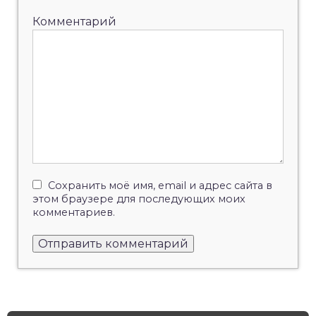
Комментарий
Сохранить моё имя, email и адрес сайта в
этом браузере для последующих моих
комментариев.