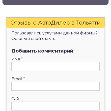
Отзывы о АвтоДилер в Тольятти
Пользовались услугами данной фирмы?
Оставьте свой отзыв:
Добавить комментарий
Имя
*
Email
*
Сайт