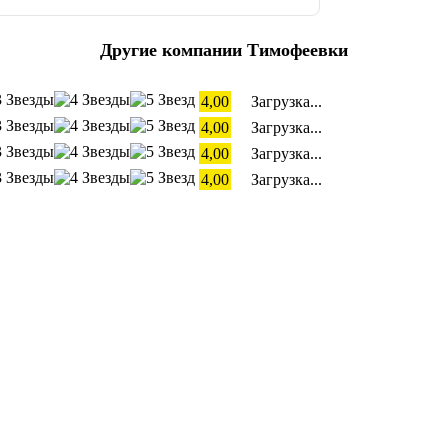
Другие компании Тимофеевки
4,00
Загрузка...
4,00
Загрузка...
4,00
Загрузка...
4,00
Загрузка...