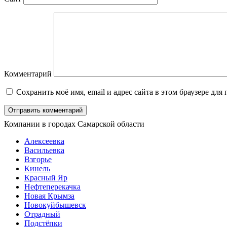
Комментарий
Сохранить моё имя, email и адрес сайта в этом браузере д
Компании в городах Самарской области
Алексеевка
Васильевка
Взгорье
Кинель
Красный Яр
Нефтеперекачка
Новая Крымза
Новокуйбышевск
Отрадный
Подстёпки