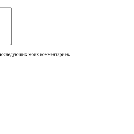
ля последующих моих комментариев.