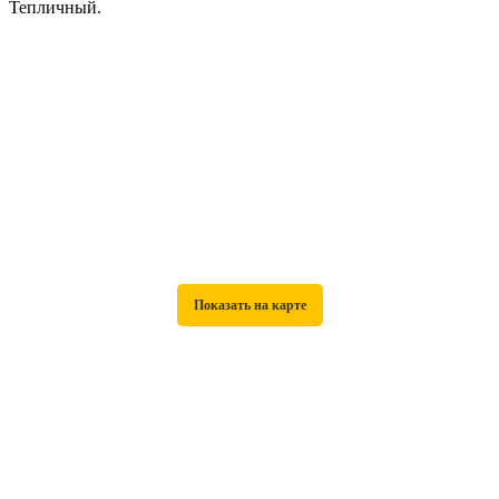
Тепличный.