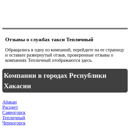
Отзывы о службах такси Тепличный
Обращались в одну из компаний, перейдите на ее страницу
и оставьте развернутый отзыв, проверенные отзывы о
компаниях Тепличный отображаются здесь.
Компании в городах Республики
Хакасии
Абакан
Расцвет
Саяногорск
Тепличный
Черногорск