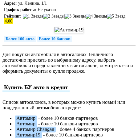
Адрес:
ул. Ленина, 1/1
График работы:
Не указан
Рейтинг:
4,00
Более 100 авто
Более 10 банков
Для покупки автомобиля в автосалонах Тепличного
достаточно приехать по выбранному адресу, выбрать
автомобиль из представленных в автосалоне, осмотреть его и
оформить документы о купле продаже.
Купить БУ авто в кредит
Список автосалонов, в которых можно купить новый или
поддержанный автомобиль в кредит:
Автомир
- более 10 банков-партнеров
Автомир
- более 10 банков-партнеров
Автомир Changan
- более 4 банков-партнеров
Автомир19
- более 10 банков-партнеров