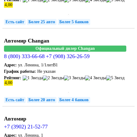
4,00
Есть сайт
Более 25 авто
Более 5 банков
Автомир Changan
Официальный дилер Changan
8 (800) 333-66-68
+7 (908) 326-26-59
Адрес:
ул. Ленина, 1/1литВ1
График работы:
Не указан
Рейтинг:
4,00
Есть сайт
Более 20 авто
Более 4 банков
Автомир
+7 (3902) 21-52-77
Адрес:
ул. Ленина, 1