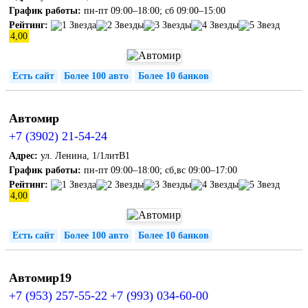
График работы:
пн-пт 09:00–18:00; сб 09:00–15:00
Рейтинг:
4,00
Есть сайт
Более 100 авто
Более 10 банков
Автомир
+7 (3902) 21-54-24
Адрес:
ул. Ленина, 1/1литВ1
График работы:
пн-пт 09:00–18:00; сб,вс 09:00–17:00
Рейтинг:
4,00
Есть сайт
Более 100 авто
Более 10 банков
Автомир19
+7 (953) 257-55-22
+7 (993) 034-60-00