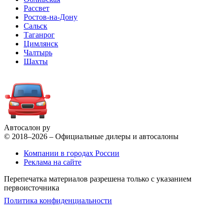
Рассвет
Ростов-на-Дону
Сальск
Таганрог
Цимлянск
Чалтырь
Шахты
Автосалон ру
© 2018–2026 – Официальные дилеры и автосалоны
Компании в городах России
Реклама на сайте
Перепечатка материалов разрешена только с указанием
первоисточника
Политика конфиденциальности