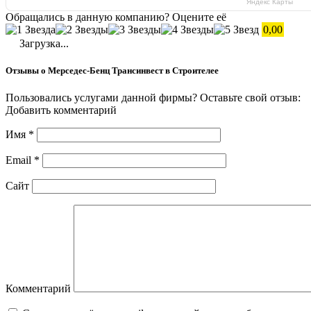
Яндекс Карты
Обращались в данную компанию? Оцените её
0,00
Загрузка...
Отзывы о Мерседес-Бенц Трансинвест в Строителее
Пользовались услугами данной фирмы? Оставьте свой отзыв:
Добавить комментарий
Имя
*
Email
*
Сайт
Комментарий