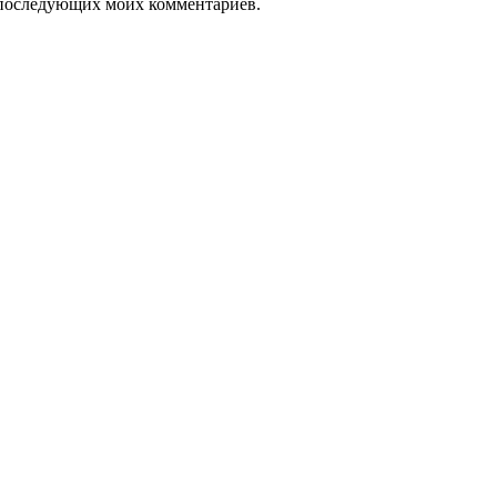
ля последующих моих комментариев.