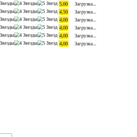
5,00
Загрузка...
4,50
Загрузка...
4,00
Загрузка...
4,00
Загрузка...
4,00
Загрузка...
4,00
Загрузка...