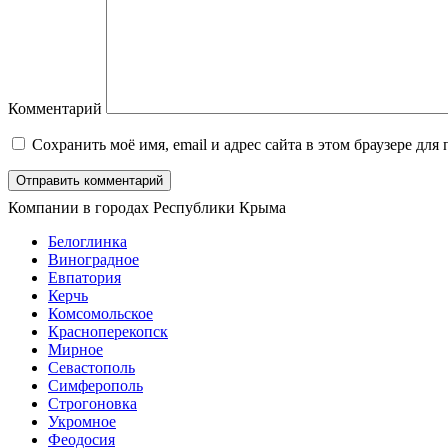
Комментарий
Сохранить моё имя, email и адрес сайта в этом браузере д
Компании в городах Республики Крыма
Белоглинка
Виноградное
Евпатория
Керчь
Комсомольское
Красноперекопск
Мирное
Севастополь
Симферополь
Строгоновка
Укромное
Феодосия