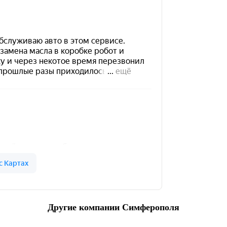
Другие компании Симферополя