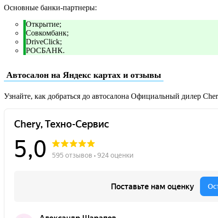
Основные банки-партнеры:
Открытие;
Совкомбанк;
DriveClick;
РОСБАНК.
Автосалон на Яндекс картах и отзывы
Узнайте, как добраться до автосалона Официальный дилер Che