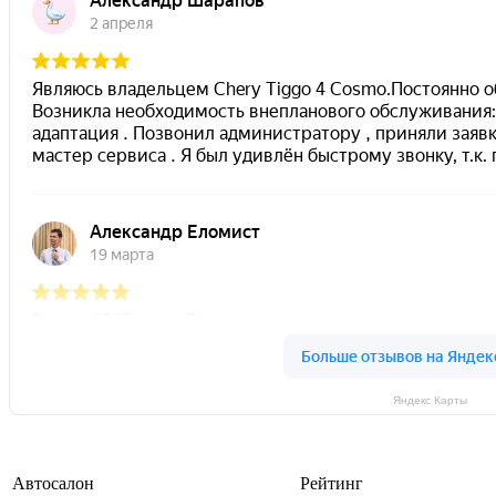
Яндекс Карты
Автосалон
Рейтинг