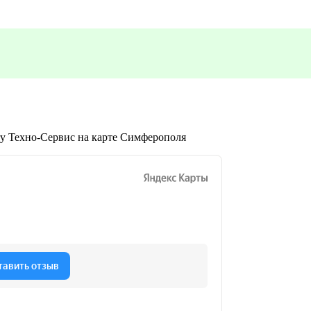
ry Техно-Сервис на карте Симферополя