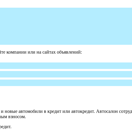
те компании или на сайтах объявлений:
 новые автомобили в кредит или автокредит. Автосалон сотруд
ным взносом.
редит.