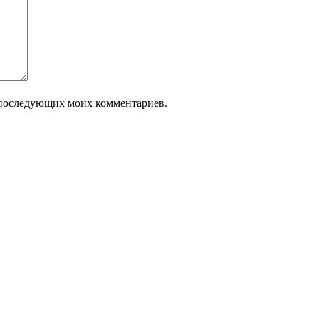
ля последующих моих комментариев.