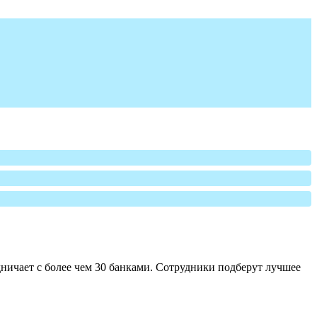
ничает с более чем 30 банками. Сотрудники подберут лучшее