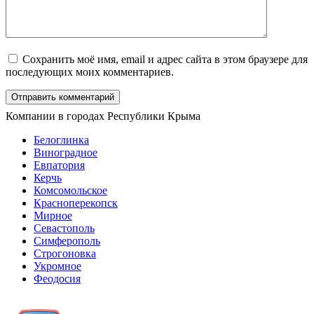
Сохранить моё имя, email и адрес сайта в этом браузере для
последующих моих комментариев.
Компании в городах Республики Крыма
Белоглинка
Виноградное
Евпатория
Керчь
Комсомольское
Красноперекопск
Мирное
Севастополь
Симферополь
Строгоновка
Укромное
Феодосия