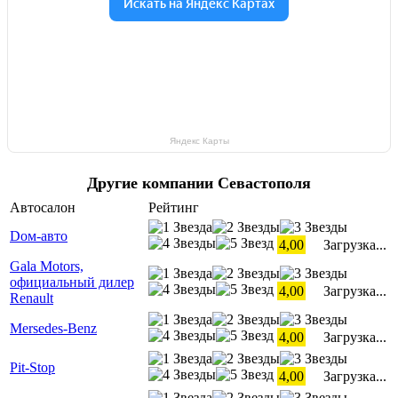
Яндекс Карты
Другие компании Севастополя
Автосалон
Рейтинг
Dом-авто
4,00
Загрузка...
Gala Motors,
официальный дилер
4,00
Загрузка...
Renault
Mersedes-Benz
4,00
Загрузка...
Pit-Stop
4,00
Загрузка...