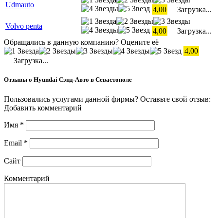
Udmauto
4,00
Загрузка...
Volvo penta
4,00
Загрузка...
Обращались в данную компанию? Оцените её
4,00
Загрузка...
Отзывы о Hyundai Сэнд-Авто в Севастополе
Пользовались услугами данной фирмы? Оставьте свой отзыв:
Добавить комментарий
Имя
*
Email
*
Сайт
Комментарий