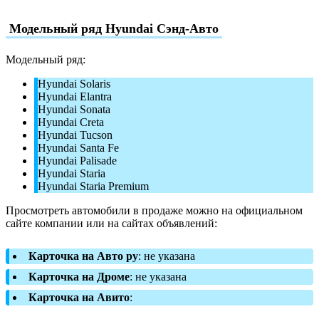
Модельный ряд Hyundai Сэнд-Авто
Модельный ряд:
Hyundai Solaris
Hyundai Elantra
Hyundai Sonata
Hyundai Creta
Hyundai Tucson
Hyundai Santa Fe
Hyundai Palisade
Hyundai Staria
Hyundai Staria Premium
Просмотреть автомобили в продаже можно на официальном
сайте компании или на сайтах объявлений:
Карточка на Авто ру
: не указана
Карточка на Дроме
: не указана
Карточка на Авито
: