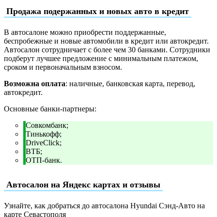
Продажа подержанных и новых авто в кредит
В автосалоне можно приобрести поддержанные,
беспробежные и новые автомобили в кредит или автокредит.
Автосалон сотрудничает с более чем 30 банками. Сотрудники
подберут лучшее предложение с минимальным платежом,
сроком и первоначальным взносом.
Возможна оплата
: наличные, банковская карта, перевод,
автокредит.
Основные банки-партнеры:
Совкомбанк;
Тинькофф;
DriveClick;
ВТБ;
ОТП-банк.
Автосалон на Яндекс картах и отзывы
Узнайте, как добраться до автосалона Hyundai Сэнд-Авто на
карте Севастополя