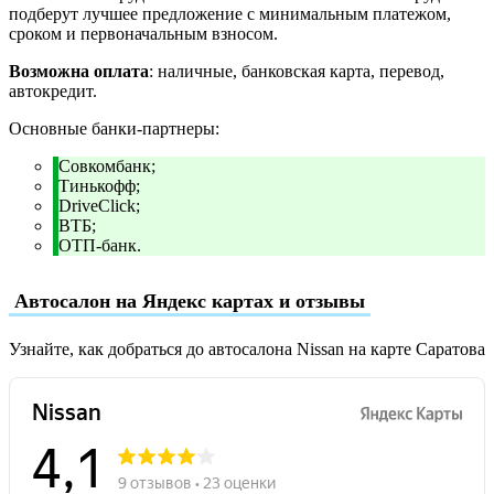
подберут лучшее предложение с минимальным платежом,
сроком и первоначальным взносом.
Возможна оплата
: наличные, банковская карта, перевод,
автокредит.
Основные банки-партнеры:
Совкомбанк;
Тинькофф;
DriveClick;
ВТБ;
ОТП-банк.
Автосалон на Яндекс картах и отзывы
Узнайте, как добраться до автосалона Nissan на карте Саратова