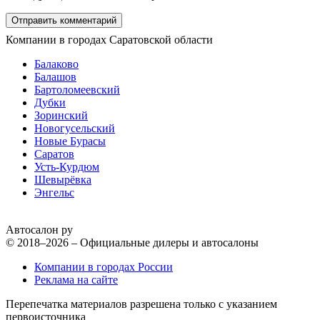
Компании в городах Саратовской области
Балаково
Балашов
Бартоломеевский
Дубки
Зоринский
Новогусельский
Новые Бурасы
Саратов
Усть-Курдюм
Шевырёвка
Энгельс
Автосалон ру
© 2018–2026 – Официальные дилеры и автосалоны
Компании в городах России
Реклама на сайте
Перепечатка материалов разрешена только с указанием
первоисточника