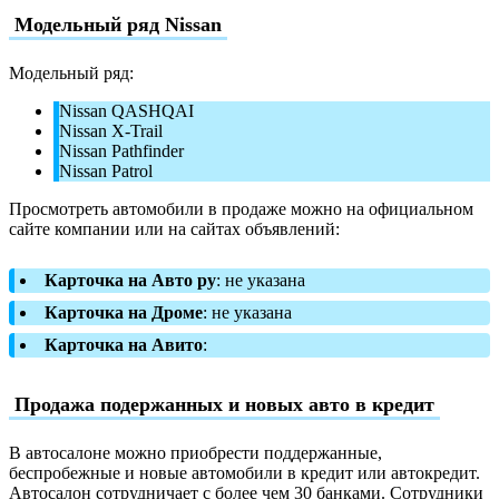
Модельный ряд Nissan
Модельный ряд:
Nissan QASHQAI
Nissan X-Trail
Nissan Pathfinder
Nissan Patrol
Просмотреть автомобили в продаже можно на официальном
сайте компании или на сайтах объявлений:
Карточка на Авто ру
: не указана
Карточка на Дроме
: не указана
Карточка на Авито
:
Продажа подержанных и новых авто в кредит
В автосалоне можно приобрести поддержанные,
беспробежные и новые автомобили в кредит или автокредит.
Автосалон сотрудничает с более чем 30 банками. Сотрудники