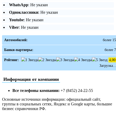
WhatsApp
: Не указан
Одноклассники
: Не указан
Youtube
: Не указан
Viber
: Не указан
Автомобилей:
более 15
Банки-партнеры:
более 7
Рейтинг:
4,00
Загрузка...
Информация от компании
Все телефоны компании:
+7 (8452) 24-22-55
Основные источники информации: официальный сайт,
группы в социальных сетях, Яндекс и Google карты, большие
бизнес справочники РФ.