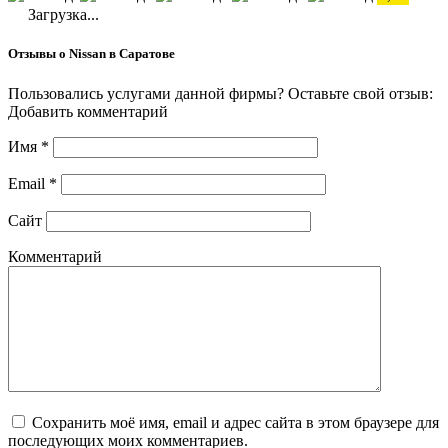
Загрузка...
Отзывы о Nissan в Саратове
Пользовались услугами данной фирмы? Оставьте свой отзыв:
Добавить комментарий
Имя
*
Email
*
Сайт
Комментарий
Сохранить моё имя, email и адрес сайта в этом браузере для
последующих моих комментариев.