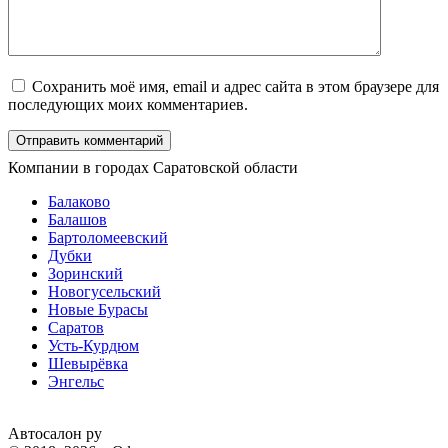
Сохранить моё имя, email и адрес сайта в этом браузере для
последующих моих комментариев.
Компании в городах Саратовской области
Балаково
Балашов
Бартоломеевский
Дубки
Зоринский
Новогусельский
Новые Бурасы
Саратов
Усть-Курдюм
Шевырёвка
Энгельс
Автосалон ру