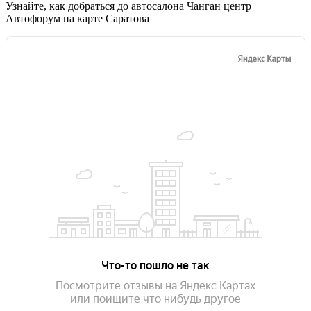
Узнайте, как добраться до автосалона Чанган центр
Автофорум на карте Саратова