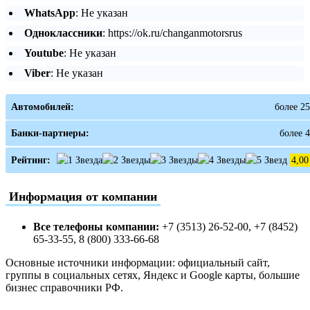
WhatsApp
: Не указан
Одноклассники
: https://ok.ru/changanmotorsrus
Youtube
: Не указан
Viber
: Не указан
Автомобилей:
более 25
Банки-партнеры:
более 4
Рейтинг:
4,00
Информация от компании
Все телефоны компании:
+7 (3513) 26-52-00, +7 (8452)
65-33-55, 8 (800) 333-66-68
Основные источники информации: официальный сайт,
группы в социальных сетях, Яндекс и Google карты, большие
бизнес справочники РФ.