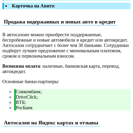
Карточка на Авито
:
Продажа подержанных и новых авто в кредит
В автосалоне можно приобрести поддержанные,
беспробежные и новые автомобили в кредит или автокредит.
Автосалон сотрудничает с более чем 30 банками. Сотрудники
подберут лучшее предложение с минимальным платежом,
сроком и первоначальным взносом.
Возможна оплата
: наличные, банковская карта, перевод,
автокредит.
Основные банки-партнеры:
Совкомбанк;
DriveClick;
ВТБ;
РосБанк
Автосалон на Яндекс картах и отзывы