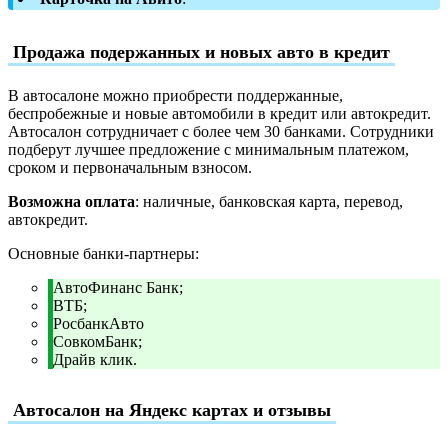
Продажа подержанных и новых авто в кредит
В автосалоне можно приобрести поддержанные,
беспробежные и новые автомобили в кредит или автокредит.
Автосалон сотрудничает с более чем 30 банками. Сотрудники
подберут лучшее предложение с минимальным платежом,
сроком и первоначальным взносом.
Возможна оплата
: наличные, банковская карта, перевод,
автокредит.
Основные банки-партнеры:
АвтоФинанс Банк;
ВТБ;
РосбанкАвто
СовкомБанк;
Драйв клик.
Автосалон на Яндекс картах и отзывы