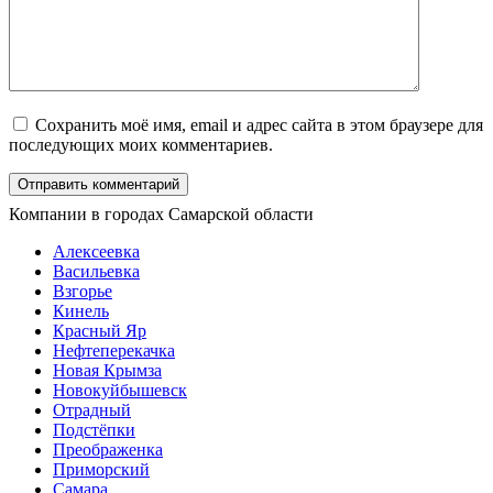
Сохранить моё имя, email и адрес сайта в этом браузере для
последующих моих комментариев.
Компании в городах Самарской области
Алексеевка
Васильевка
Взгорье
Кинель
Красный Яр
Нефтеперекачка
Новая Крымза
Новокуйбышевск
Отрадный
Подстёпки
Преображенка
Приморский
Самара