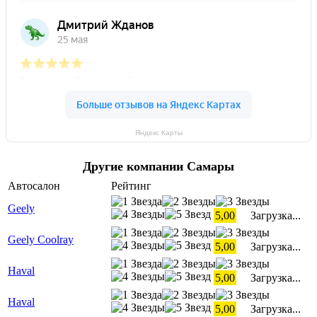
Яндекс Карты
Другие компании Самары
Автосалон
Рейтинг
Geely
5,00
Загрузка...
Geely Coolray
5,00
Загрузка...
Haval
5,00
Загрузка...
Haval
5,00
Загрузка...