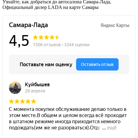
Узнайте, как добраться до автосалона Самара-Лада,
Официальный дилер LADA на карте Самары