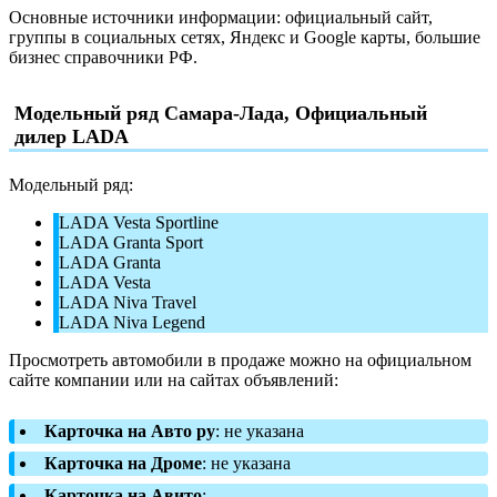
Основные источники информации: официальный сайт,
группы в социальных сетях, Яндекс и Google карты, большие
бизнес справочники РФ.
Модельный ряд Самара-Лада, Официальный
дилер LADA
Модельный ряд:
LADA Vesta Sportline
LADA Granta Sport
LADA Granta
LADA Vesta
LADA Niva Travel
LADA Niva Legend
Просмотреть автомобили в продаже можно на официальном
сайте компании или на сайтах объявлений:
Карточка на Авто ру
: не указана
Карточка на Дроме
: не указана
Карточка на Авито
: