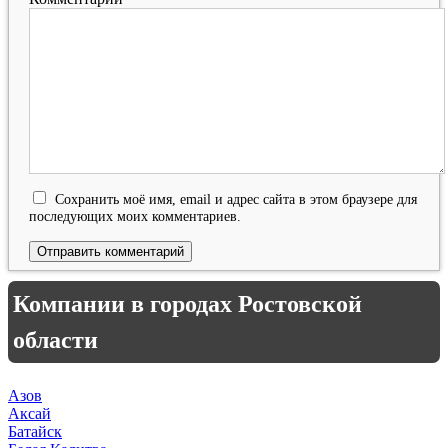
Сохранить моё имя, email и адрес сайта в этом браузере для
последующих моих комментариев.
Компании в городах Ростовской
области
Азов
Аксай
Батайск