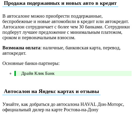
Продажа подержанных и новых авто в кредит
В автосалоне можно приобрести поддержанные,
беспробежные и новые автомобили в кредит или автокредит.
Автосалон сотрудничает с более чем 30 банками. Сотрудники
подберут лучшее предложение с минимальным платежом,
сроком и первоначальным взносом.
Возможна оплата
: наличные, банковская карта, перевод,
автокредит.
Основные банки-партнеры:
Драйв Клик Банк
Автосалон на Яндекс картах и отзывы
Узнайте, как добраться до автосалона HAVAL Дон-Моторс,
официальный дилер на карте Ростова-на-Дону