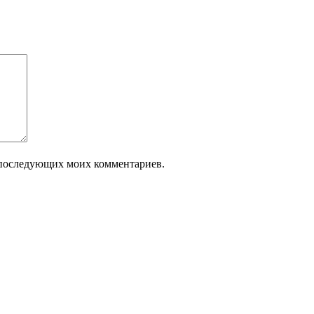
ля последующих моих комментариев.