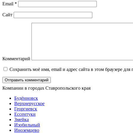
Email
*
Сайт
Комментарий
Сохранить моё имя, email и адрес сайта в этом браузере д
Компании в городах Ставропольского края
Будённовск
Верхнерусское
Георгиевск
Ессентуки
Змейка
Изобильный
Иноземцево