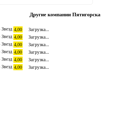
Другие компании Пятигорска
4,00
Загрузка...
4,00
Загрузка...
4,00
Загрузка...
4,00
Загрузка...
4,00
Загрузка...
4,00
Загрузка...