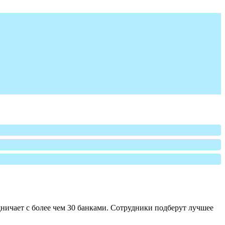
ничает с более чем 30 банками. Сотрудники подберут лучшее