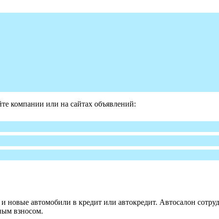
те компании или на сайтах объявлений:
 новые автомобили в кредит или автокредит. Автосалон сотруд
ным взносом.