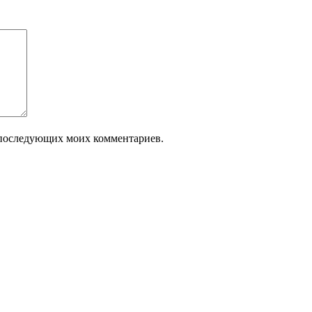
ля последующих моих комментариев.