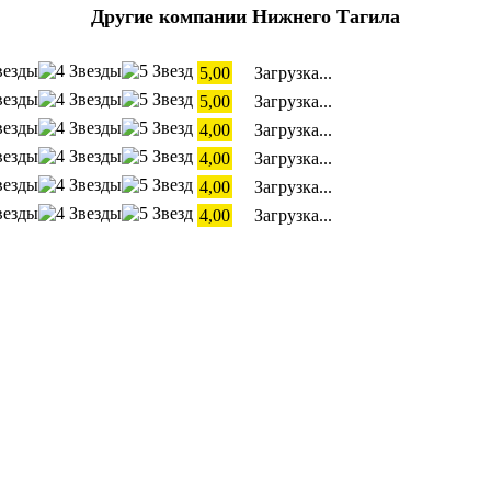
Другие компании Нижнего Тагила
5,00
Загрузка...
5,00
Загрузка...
4,00
Загрузка...
4,00
Загрузка...
4,00
Загрузка...
4,00
Загрузка...