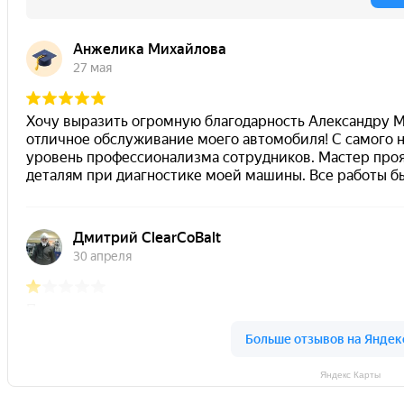
Яндекс Карты