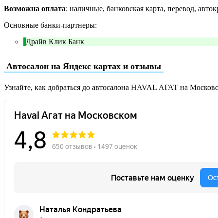
Возможна оплата
: наличные, банковская карта, перевод, авток
Основные банки-партнеры:
Драйв Клик Банк
Автосалон на Яндекс картах и отзывы
Узнайте, как добраться до автосалона HAVAL АГАТ на Москов