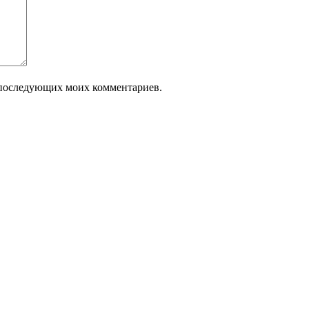
ля последующих моих комментариев.