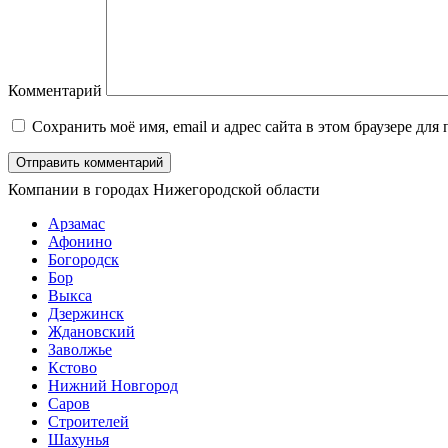
Комментарий
Сохранить моё имя, email и адрес сайта в этом браузере д
Компании в городах Нижегородской области
Арзамас
Афонино
Богородск
Бор
Выкса
Дзержинск
Ждановский
Заволжье
Кстово
Нижний Новгород
Саров
Строителей
Шахунья