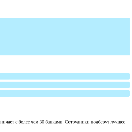
ничает с более чем 30 банками. Сотрудники подберут лучшее