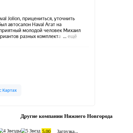
Другие компании Нижнего Новгорода
5,00
Загрузка...