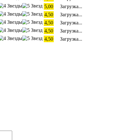
5,00
Загрузка...
4,50
Загрузка...
4,50
Загрузка...
4,50
Загрузка...
4,50
Загрузка...