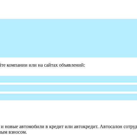
те компании или на сайтах объявлений:
 новые автомобили в кредит или автокредит. Автосалон сотруд
ным взносом.