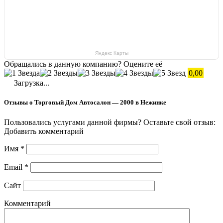
Яндекс Карты
Обращались в данную компанию? Оцените её
0,00
Загрузка...
Отзывы о Торговый Дом Автосалон — 2000 в Нежинке
Пользовались услугами данной фирмы? Оставьте свой отзыв:
Добавить комментарий
Имя
*
Email
*
Сайт
Комментарий