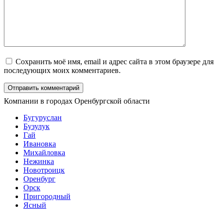
Сохранить моё имя, email и адрес сайта в этом браузере для
последующих моих комментариев.
Компании в городах Оренбургской области
Бугуруслан
Бузулук
Гай
Ивановка
Михайловка
Нежинка
Новотроицк
Оренбург
Орск
Пригородный
Ясный