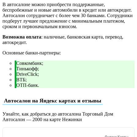
В автосалоне можно приобрести поддержанные,
беспробежные и новые автомобили в кредит или автокредит.
Автосалон сотрудничает с более чем 30 банками. Сотрудники
подберут лучшее предложение с минимальным платежом,
сроком и первоначальным взносом.
Возможна оплата
: наличные, банковская карта, перевод,
автокредит.
Основные банки-партнеры:
Совкомбанк;
Тинькофф;
DriveClick;
ВТБ;
ОТП-банк.
Автосалон на Яндекс картах и отзывы
Узнайте, как добраться до автосалона Торговый Дом
Автосалон — 2000 на карте Нежинки