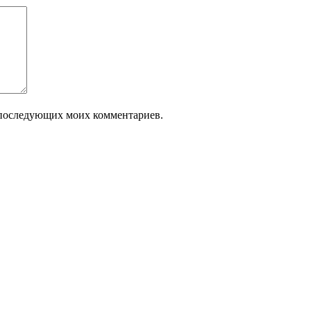
ля последующих моих комментариев.