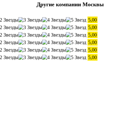
Другие компании Москвы
5,00
5,00
5,00
5,00
5,00
5,00