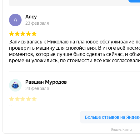
Яндекс Карты