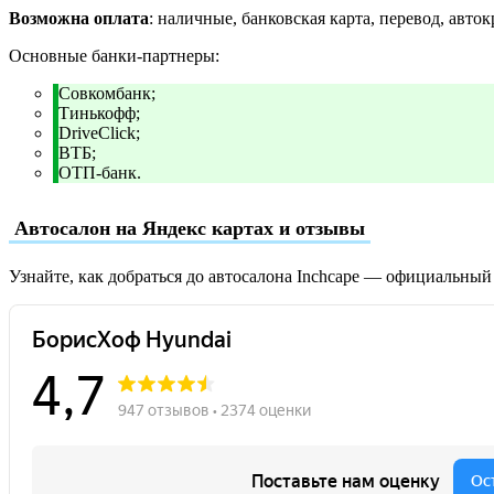
Возможна оплата
: наличные, банковская карта, перевод, авток
Основные банки-партнеры:
Совкомбанк;
Тинькофф;
DriveClick;
ВТБ;
ОТП-банк.
Автосалон на Яндекс картах и отзывы
Узнайте, как добраться до автосалона Inchcape — официальный