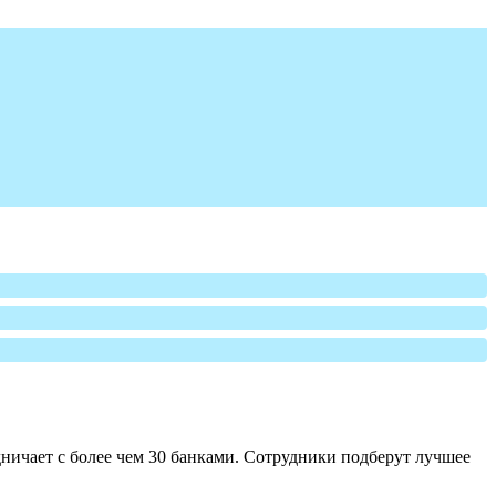
ничает с более чем 30 банками. Сотрудники подберут лучшее