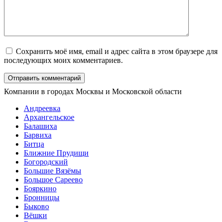
Сохранить моё имя, email и адрес сайта в этом браузере для
последующих моих комментариев.
Компании в городах Москвы и Московской области
Андреевка
Архангельское
Балашиха
Барвиха
Битца
Ближние Прудищи
Богородский
Большие Вязёмы
Большое Сареево
Бояркино
Бронницы
Быково
Вёшки