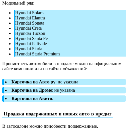
Модельный ряд:
Hyundai Solaris
Hyundai Elantra
Hyundai Sonata
Hyundai Creta
Hyundai Tucson
Hyundai Santa Fe
Hyundai Palisade
Hyundai Staria
Hyundai Staria Premium
Просмотреть автомобили в продаже можно на официальном
сайте компании или на сайтах объявлений:
Карточка на Авто ру
: не указана
Карточка на Дроме
: не указана
Карточка на Авито
:
Продажа подержанных и новых авто в кредит
В автосалоне можно приобрести поддержанные,