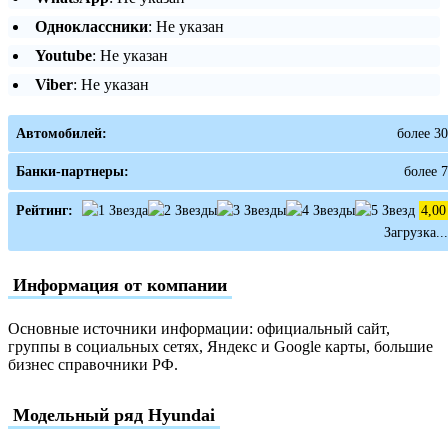
Одноклассники
: Не указан
Youtube
: Не указан
Viber
: Не указан
Автомобилей:
более 30
Банки-партнеры:
более 7
Рейтинг:
4,00
Загрузка...
Информация от компании
Основные источники информации: официальный сайт,
группы в социальных сетях, Яндекс и Google карты, большие
бизнес справочники РФ.
Модельный ряд Hyundai