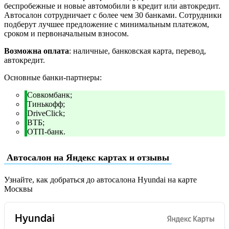
беспробежные и новые автомобили в кредит или автокредит.
Автосалон сотрудничает с более чем 30 банками. Сотрудники
подберут лучшее предложение с минимальным платежом,
сроком и первоначальным взносом.
Возможна оплата
: наличные, банковская карта, перевод,
автокредит.
Основные банки-партнеры:
Совкомбанк;
Тинькофф;
DriveClick;
ВТБ;
ОТП-банк.
Автосалон на Яндекс картах и отзывы
Узнайте, как добраться до автосалона Hyundai на карте
Москвы