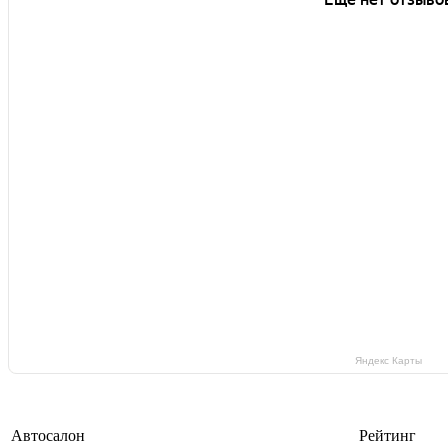
Яндекс Карты
Автосалон
Рейтинг