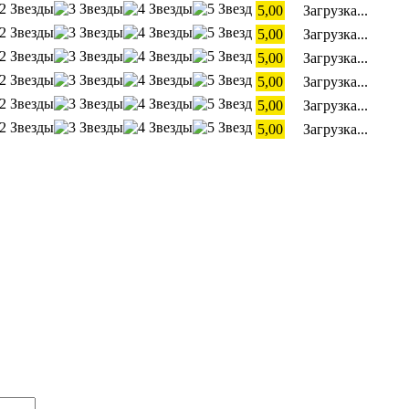
5,00
Загрузка...
5,00
Загрузка...
5,00
Загрузка...
5,00
Загрузка...
5,00
Загрузка...
5,00
Загрузка...