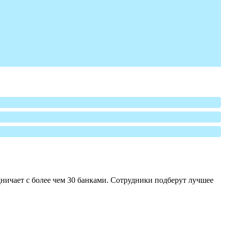
ничает с более чем 30 банками. Сотрудники подберут лучшее