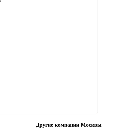
Другие компании Москвы