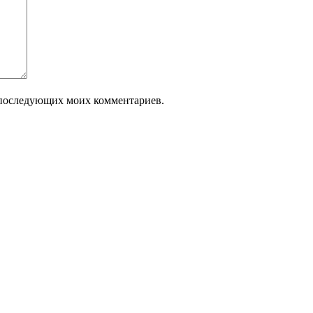
ля последующих моих комментариев.