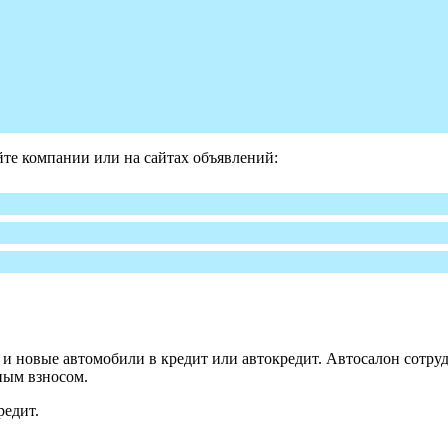
те компании или на сайтах объявлений:
 новые автомобили в кредит или автокредит. Автосалон сотруд
ным взносом.
редит.