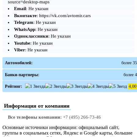
source=desktop-maps
Email
: Не указан
Вконтакте
: https://vk.com/avtomir.cars
Telegram
: Не указан
WhatsApp
: Не указан
Одноклассники
: Не указан
Youtube
: Не указан
Viber
: Не указан
Автомобилей:
более 35
Банки-партнеры:
более 4
Рейтинг:
4,00
Информация от компании
Все телефоны компании:
+7 (495) 266-73-46
Основные источники информации: официальный сайт,
группы в социальных сетях, Яндекс и Google карты, большие