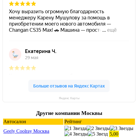
Яндекс Карты
Другие компании Москвы
Автосалон
Рейтинг
Geely Coolray Москва
5,00