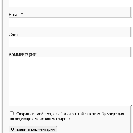
Email
*
Сайт
Комментарий
Сохранить моё имя, email и адрес сайта в этом браузере для
последующих моих комментариев.