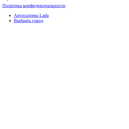
Политика конфиденциальности
Автосалоны Lada
Выбрать город