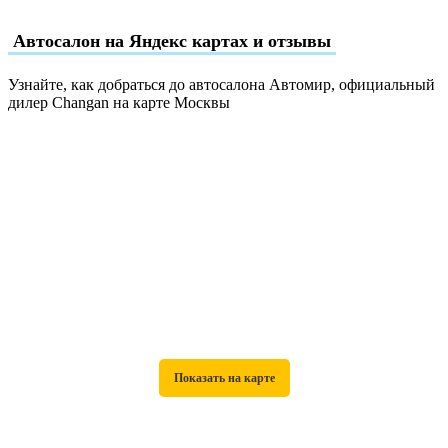
Автосалон на Яндекс картах и отзывы
Узнайте, как добраться до автосалона Автомир, официальный
дилер Changan на карте Москвы