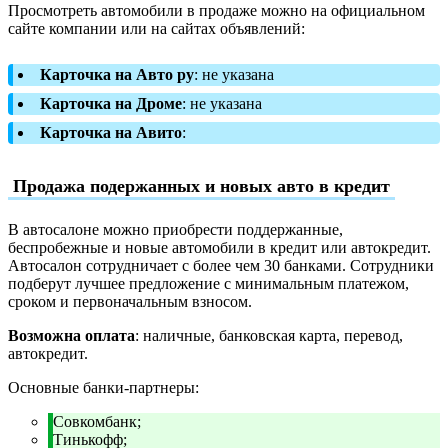
Просмотреть автомобили в продаже можно на официальном
сайте компании или на сайтах объявлений:
Карточка на Авто ру
: не указана
Карточка на Дроме
: не указана
Карточка на Авито
:
Продажа подержанных и новых авто в кредит
В автосалоне можно приобрести поддержанные,
беспробежные и новые автомобили в кредит или автокредит.
Автосалон сотрудничает с более чем 30 банками. Сотрудники
подберут лучшее предложение с минимальным платежом,
сроком и первоначальным взносом.
Возможна оплата
: наличные, банковская карта, перевод,
автокредит.
Основные банки-партнеры:
Совкомбанк;
Тинькофф;