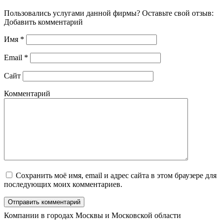
Пользовались услугами данной фирмы? Оставьте свой отзыв:
Добавить комментарий
Имя
*
Email
*
Сайт
Комментарий
Сохранить моё имя, email и адрес сайта в этом браузере для
последующих моих комментариев.
Компании в городах Москвы и Московской области