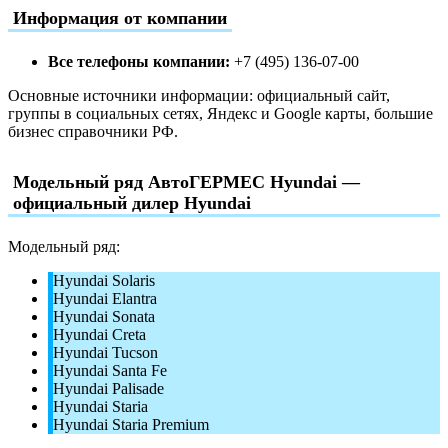
Информация от компании
Все телефоны компании:
+7 (495) 136-07-00
Основные источники информации: официальный сайт,
группы в социальных сетях, Яндекс и Google карты, большие
бизнес справочники РФ.
Модельный ряд АвтоГЕРМЕС Hyundai —
официальный дилер Hyundai
Модельный ряд:
Hyundai Solaris
Hyundai Elantra
Hyundai Sonata
Hyundai Creta
Hyundai Tucson
Hyundai Santa Fe
Hyundai Palisade
Hyundai Staria
Hyundai Staria Premium