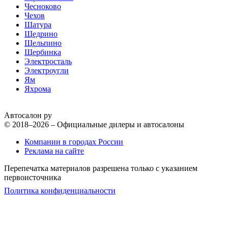
Чесноково
Чехов
Шатура
Щедрино
Щельпино
Щербинка
Электросталь
Электроугли
Ям
Яхрома
Автосалон ру
© 2018–2026 – Официальные дилеры и автосалоны
Компании в городах России
Реклама на сайте
Перепечатка материалов разрешена только с указанием
первоисточника
Политика конфиденциальности