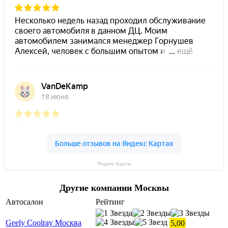
Яндекс Карты
Другие компании Москвы
Автосалон
Рейтинг
Geely Coolray Москва
5,00