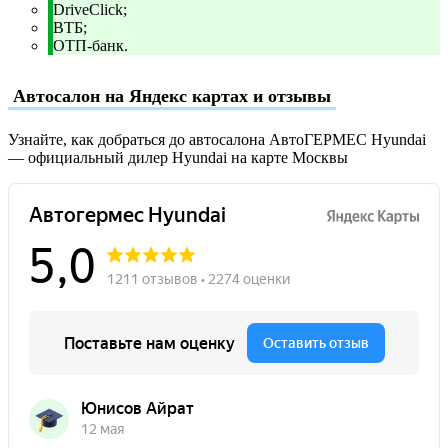
DriveClick;
ВТБ;
ОТП-банк.
Автосалон на Яндекс картах и отзывы
Узнайте, как добраться до автосалона АвтоГЕРМЕС Hyundai
— официальный дилер Hyundai на карте Москвы