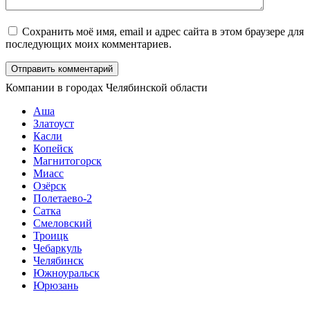
Сохранить моё имя, email и адрес сайта в этом браузере для
последующих моих комментариев.
Компании в городах Челябинской области
Аша
Златоуст
Касли
Копейск
Магнитогорск
Миасс
Озёрск
Полетаево-2
Сатка
Смеловский
Троицк
Чебаркуль
Челябинск
Южноуральск
Юрюзань