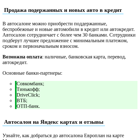
Продажа подержанных и новых авто в кредит
В автосалоне можно приобрести поддержанные,
беспробежные и новые автомобили в кредит или автокредит.
Автосалон сотрудничает с более чем 30 банками. Сотрудники
подберут лучшее предложение с минимальным платежом,
сроком и первоначальным взносом.
Возможна оплата
: наличные, банковская карта, перевод,
автокредит.
Основные банки-партнеры:
Совкомбанк;
Тинькофф;
DriveClick;
ВТБ;
ОТП-банк.
Автосалон на Яндекс картах и отзывы
Узнайте, как добраться до автосалона Европлан на карте