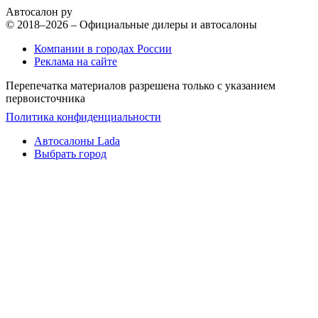
Автосалон ру
© 2018–2026 – Официальные дилеры и автосалоны
Компании в городах России
Реклама на сайте
Перепечатка материалов разрешена только с указанием
первоисточника
Политика конфиденциальности
Автосалоны Lada
Выбрать город