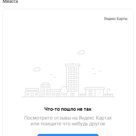
Миасса