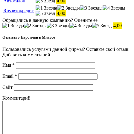
Автосалон
4,00
Rusавтокредит
4,00
Обращались в данную компанию? Оцените её
4,00
Отзывы о Европлан в Миассе
Пользовались услугами данной фирмы? Оставьте свой отзыв:
Добавить комментарий
Имя
*
Email
*
Сайт
Комментарий