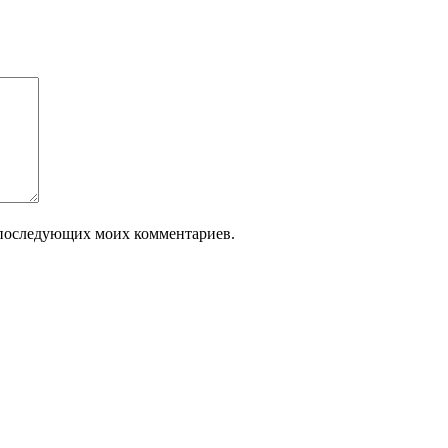
ля последующих моих комментариев.