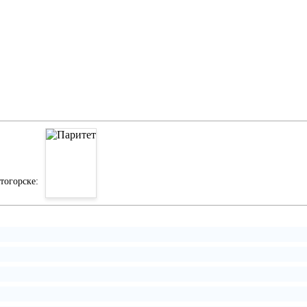
тогорске: