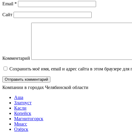
Email
*
Сайт
Комментарий
Сохранить моё имя, email и адрес сайта в этом браузере д
Компании в городах Челябинской области
Аша
Златоуст
Касли
Копейск
Магнитогорск
Миасс
Озёрск