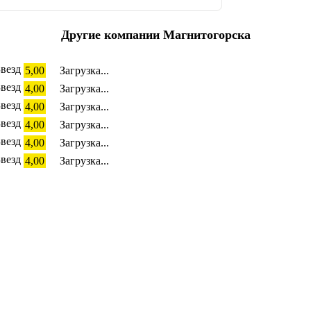
Другие компании Магнитогорска
5,00
Загрузка...
4,00
Загрузка...
4,00
Загрузка...
4,00
Загрузка...
4,00
Загрузка...
4,00
Загрузка...