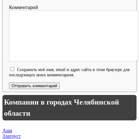
Комментарий
Сохранить моё имя, email и адрес сайта в этом браузере для
последующих моих комментариев.
Компании в городах Челябинской
области
Аша
Златоуст