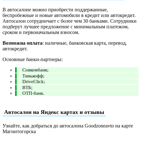
В автосалоне можно приобрести поддержанные,
беспробежные и новые автомобили в кредит или автокредит.
Автосалон сотрудничает с более чем 30 банками. Сотрудники
подберут лучшее предложение с минимальным платежом,
сроком и первоначальным взносом.
Возможна оплата
: наличные, банковская карта, перевод,
автокредит.
Основные банки-партнеры:
Совкомбанк;
Тинькофф;
DriveClick;
ВТБ;
ОТП-банк.
Автосалон на Яндекс картах и отзывы
Узнайте, как добраться до автосалона Goodzoneavto на карте
Магнитогорска