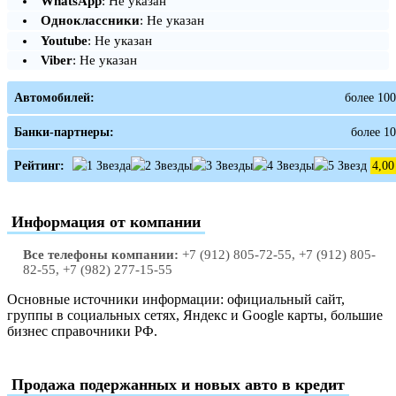
WhatsApp
: Не указан
Одноклассники
: Не указан
Youtube
: Не указан
Viber
: Не указан
Автомобилей:
более 100
Банки-партнеры:
более 10
Рейтинг:
4,00
Информация от компании
Все телефоны компании:
+7 (912) 805-72-55, +7 (912) 805-
82-55, +7 (982) 277-15-55
Основные источники информации: официальный сайт,
группы в социальных сетях, Яндекс и Google карты, большие
бизнес справочники РФ.
Продажа подержанных и новых авто в кредит